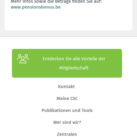
Mehr Infos sowie die Beträge finden Sie auf:
www.pensionsbonus.be
Entdecken Sie alle Vorteile der
Mitgliedschaft
Kontakt
Meine CSC
Publikationen und Tools
Wer sind wir?
Zentralen