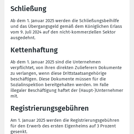
Schließung
Ab dem 1. Januar 2025 werden die Schließungsbeihilfe
und das Übergangsgeld gemäß dem Königlichen Erlass
vom 9. Juli 2024 auf den nicht-kommerziellen Sektor
ausgedehnt.
Kettenhaftung
Ab dem 1. Januar 2025 sind die Unternehmen
verpflichtet, von ihren direkten Zulieferern Dokumente
zu verlangen, wenn diese Drittstaatsangehörige
beschäftigen. Diese Dokumente müssen für die
Sozialinspektion bereitgehalten werden. Im Falle
illegaler Beschäftigung haftet der (Haupt-)Unternehmer
mit.
Registrierungsgebühren
Am 1. Januar 2025 werden die Registrierungsgebühren
für den Erwerb des ersten Eigenheims auf 3 Prozent
gesenkt.