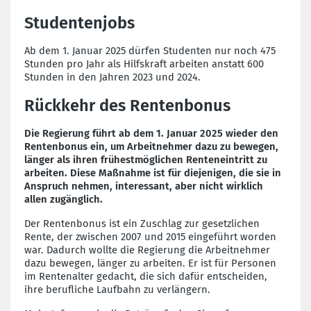
Studentenjobs
Ab dem 1. Januar 2025 dürfen Studenten nur noch 475
Stunden pro Jahr als Hilfskraft arbeiten anstatt 600
Stunden in den Jahren 2023 und 2024.
Rückkehr des Rentenbonus
Die Regierung führt ab dem 1. Januar 2025 wieder den
Rentenbonus ein, um Arbeitnehmer dazu zu bewegen,
länger als ihren frühestmöglichen Renteneintritt zu
arbeiten. Diese Maßnahme ist für diejenigen, die sie in
Anspruch nehmen, interessant, aber nicht wirklich
allen zugänglich.
Der Rentenbonus ist ein Zuschlag zur gesetzlichen
Rente, der zwischen 2007 und 2015 eingeführt worden
war. Dadurch wollte die Regierung die Arbeitnehmer
dazu bewegen, länger zu arbeiten. Er ist für Personen
im Rentenalter gedacht, die sich dafür entscheiden,
ihre berufliche Laufbahn zu verlängern.