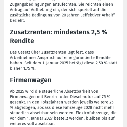
Zugangsbedingungen anzufechten. Sie reichten einen
Antrag auf Aufhebung ein, der sich speziell auf die
zusätzliche Bedingung von 20 Jahren „effektiver Arbeit“
bezieht.
Zusatzrenten: mindestens 2,5 %
Rendite
Das Gesetz über Zusatzrenten legt fest, dass
Arbeitnehmer Anspruch auf eine garantierte Rendite
haben. Seit dem 1. Januar 2025 beträgt diese 2,50 % statt
bisher 1,75 %.
Firmenwagen
Ab 2025 wird die steuerliche Absetzbarkeit von
Firmenwagen mit Benzin- oder Dieselmotor auf 75 %
gesenkt. In den Folgejahren werden jeweils weitere 25
% abgezogen, sodass diese Fahrzeuge 2028 nicht mehr
steuerlich absetzbar sein werden. Elektrofahrzeuge, die
vor dem 1. Januar 2027 bestellt werden, bleiben bis auf
weiteres voll absetzbar.