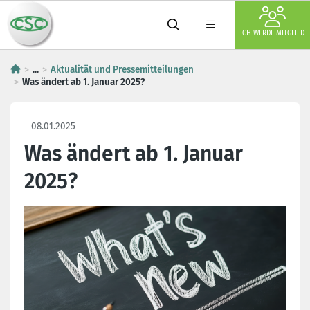
ICH WERDE MITGLIED
...
Aktualität und Pressemitteilungen
Was ändert ab 1. Januar 2025?
08.01.2025
Was ändert ab 1. Januar
2025?