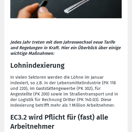
Jedes Jahr treten mit dem Jahreswechsel neue Tarife
und Regelungen in Kraft. Hier ein Überblick über einige
wichtige Maßnahmen:
Lohnindexierung
In vielen Sektoren werden die Löhne im Januar
indexiert, so z.B. in der Lebensmittelindustrie (PK 118
und 220), im Gaststättengewerbe (PK 302), für
Angestellte (PK 200) sowie im Straßentransport und in
der Logistik für Rechnung Dritter (PK 140.03). Diese
Indexierung betrifft mehr als 1 Million Arbeitnehmer.
EC3.2 wird Pflicht für (fast) alle
Arbeitnehmer