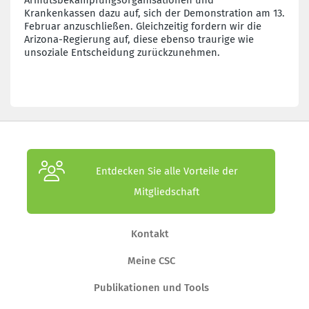
Krankenkassen dazu auf, sich der Demonstration am 13.
Februar anzuschließen. Gleichzeitig fordern wir die
Arizona-Regierung auf, diese ebenso traurige wie
unsoziale Entscheidung zurückzunehmen.
Entdecken Sie alle Vorteile der
Mitgliedschaft
Kontakt
Meine CSC
Publikationen und Tools