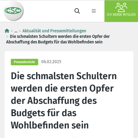
ICH WERDE MITGLIED
...
Aktualität und Pressemitteilungen
Die schmalsten Schultern werden die ersten Opfer der
Abschaffung des Budgets für das Wohlbefinden sein
06.02.2025
Pressebericht
Die schmalsten Schultern
werden die ersten Opfer
der Abschaffung des
Budgets für das
Wohlbefinden sein