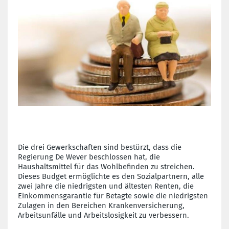
Die drei Gewerkschaften sind bestürzt, dass die
Regierung De Wever beschlossen hat, die
Haushaltsmittel für das Wohlbefinden zu streichen.
Dieses Budget ermöglichte es den Sozialpartnern, alle
zwei Jahre die niedrigsten und ältesten Renten, die
Einkommensgarantie für Betagte sowie die niedrigsten
Zulagen in den Bereichen Krankenversicherung,
Arbeitsunfälle und Arbeitslosigkeit zu verbessern.