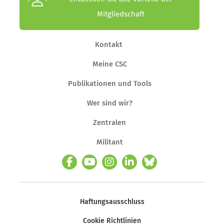
Mitgliedschaft
Kontakt
Meine CSC
Publikationen und Tools
Wer sind wir?
Zentralen
Militant
Haftungsausschluss
Cookie Richtlinien