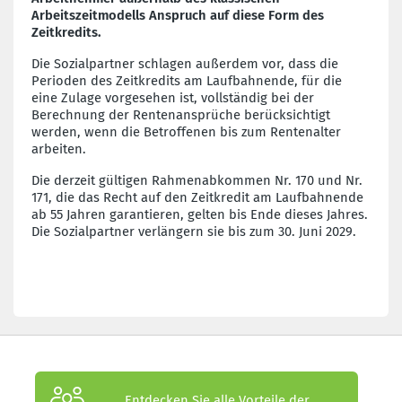
Arbeitszeitmodells Anspruch auf diese Form des
Zeitkredits.
Die Sozialpartner schlagen außerdem vor, dass die
Perioden des Zeitkredits am Laufbahnende, für die
eine Zulage vorgesehen ist, vollständig bei der
Berechnung der Rentenansprüche berücksichtigt
werden, wenn die Betroffenen bis zum Rentenalter
arbeiten.
Die derzeit gültigen Rahmenabkommen Nr. 170 und Nr.
171, die das Recht auf den Zeitkredit am Laufbahnende
ab 55 Jahren garantieren, gelten bis Ende dieses Jahres.
Die Sozialpartner verlängern sie bis zum 30. Juni 2029.
Entdecken Sie alle Vorteile der