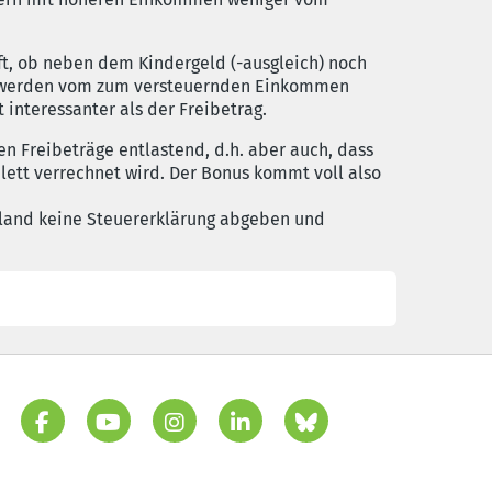
t, ob neben dem Kindergeld (-ausgleich) noch
ese werden vom zum versteuernden Einkommen
 interessanter als der Freibetrag.
en Freibeträge entlastend, d.h. aber auch, dass
tt verrechnet wird. Der Bonus kommt voll also
chland keine Steuererklärung abgeben und