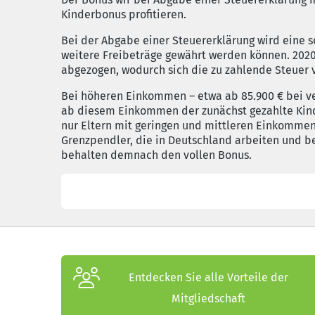
Kinderbonus profitieren.
Bei der Abgabe einer Steuererklärung wird eine 
weitere Freibeträge gewährt werden können. 202
abgezogen, wodurch sich die zu zahlende Steuer v
Bei höheren Einkommen – etwa ab 85.900 € bei verh
ab diesem Einkommen der zunächst gezahlte Kind
nur Eltern mit geringen und mittleren Einkomme
Grenzpendler, die in Deutschland arbeiten und be
behalten demnach den vollen Bonus.
Entdecken Sie alle Vorteile der
Mitgliedschaft