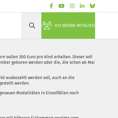
ICH WERDE MITGLIED
Suche
n sollen 300 Euro pro Kind erhalten. Dieser soll
vember geboren werden oder die, die schon ab Mai
d ausbezahlt werden soll, auch an die
gestellt werden.
e genauen Modalitäten in Einzelfällen noch
Eltern mit höheren Einkommen weniger vom