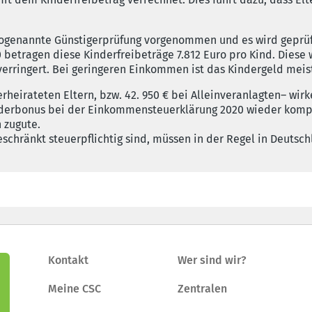
sogenannte Günstigerprüfung vorgenommen und es wird geprüf
0 betragen diese Kinderfreibeträge 7.812 Euro pro Kind. Di
erringert. Bei geringeren Einkommen ist das Kindergeld meist
eirateten Eltern, bzw. 42. 950 € bei Alleinveranlagten– wirk
erbonus bei der Einkommensteuerklärung 2020 wieder komple
n zugute.
schränkt steuerpflichtig sind, müssen in der Regel in Deuts
Kontakt
Wer sind wir?
Meine CSC
Zentralen