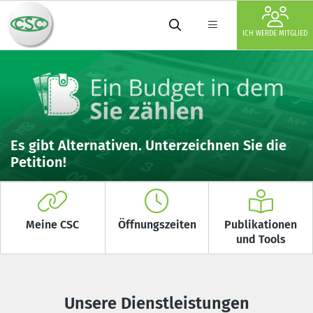
ICH WERDE MITGLIED
Es gibt Alternativen. Unterzeichnen Sie die
Petition!
Meine CSC
Öffnungszeiten
Publikationen
und Tools
Unsere Dienstleistungen