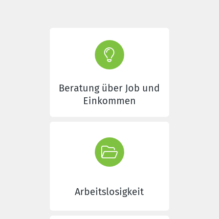
Beratung über Job und
Einkommen
Arbeitslosigkeit