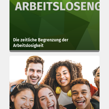
Die zeitliche Begrenzung der
Arbeitslosigkeit