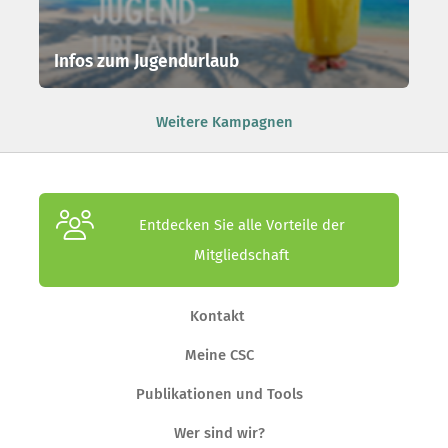
Infos zum Jugendurlaub
Weitere Kampagnen
Entdecken Sie alle Vorteile der
Mitgliedschaft
Kontakt
Meine CSC
Publikationen und Tools
Wer sind wir?