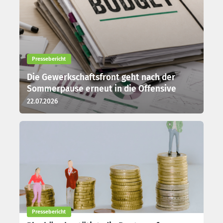
Pressebericht
Die Gewerkschaftsfront geht nach der
Sommerpause erneut in die Offensive
22.07.2026
Pressebericht