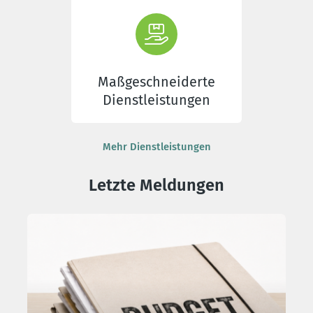
Maßgeschneiderte
Dienstleistungen
Mehr Dienstleistungen
Letzte Meldungen