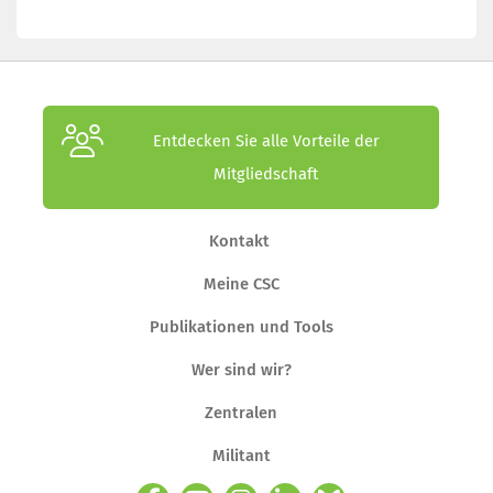
Entdecken Sie alle Vorteile der
Mitgliedschaft
Kontakt
Meine CSC
Publikationen und Tools
Wer sind wir?
Zentralen
Militant