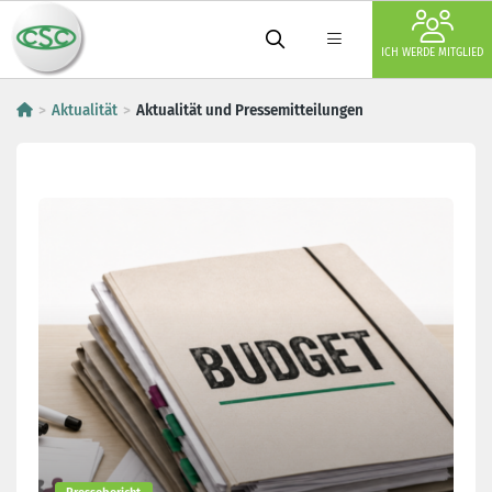
ICH WERDE MITGLIED
Aktualität
Aktualität und Pressemitteilungen
Aktualität und Pressemitteilun
Letzte Meldungen