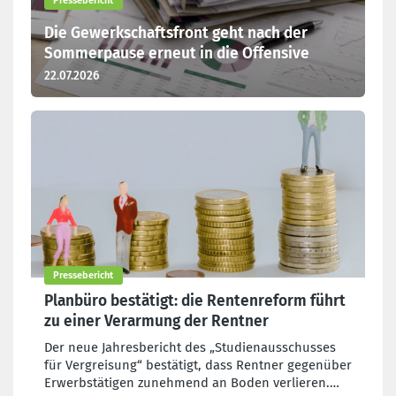
Pressebericht
Die Gewerkschaftsfront geht nach der
Sommerpause erneut in die Offensive
22.07.2026
Pressebericht
Planbüro bestätigt: die Rentenreform führt
zu einer Verarmung der Rentner
Der neue Jahresbericht des „Studienausschusses
für Vergreisung“ bestätigt, dass Rentner gegenüber
Erwerbstätigen zunehmend an Boden verlieren.