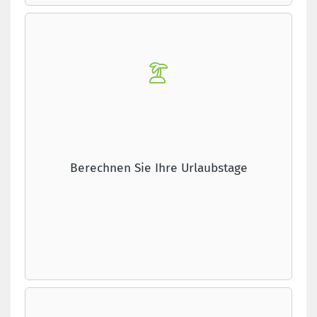
Berechnen Sie Ihre Urlaubstage