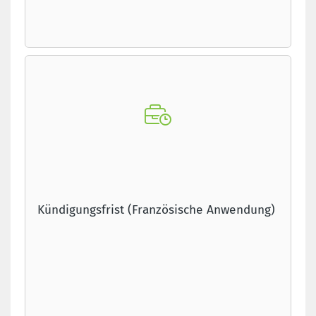
Kündigungsfrist (Französische Anwendung)