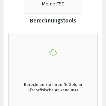
Meine CSC
Berechnungstools
Berechnen Sie Ihren Nettolohn
(Französische Anwendung)