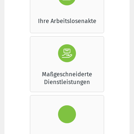
Ihre Arbeitslosenakte
Maßgeschneiderte
Dienstleistungen