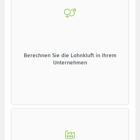
Berechnen Sie die Lohnkluft in Ihrem
Unternehmen