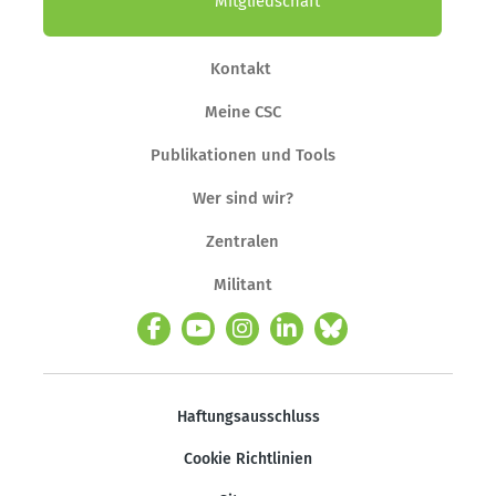
Mitgliedschaft
Kontakt
Meine CSC
Publikationen und Tools
Wer sind wir?
Zentralen
Militant
Haftungsausschluss
Cookie Richtlinien