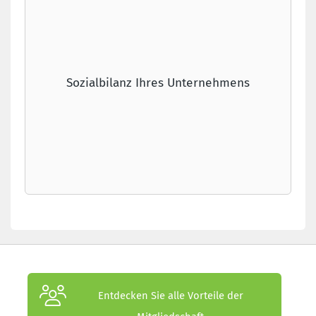
Sozialbilanz Ihres Unternehmens
Entdecken Sie alle Vorteile der