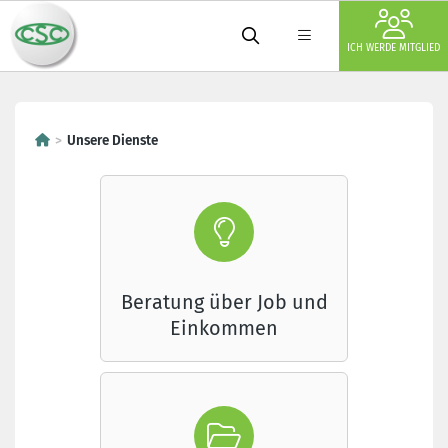
ICH WERDE MITGLIED
Unsere Dienste
Beratung über Job und
Einkommen