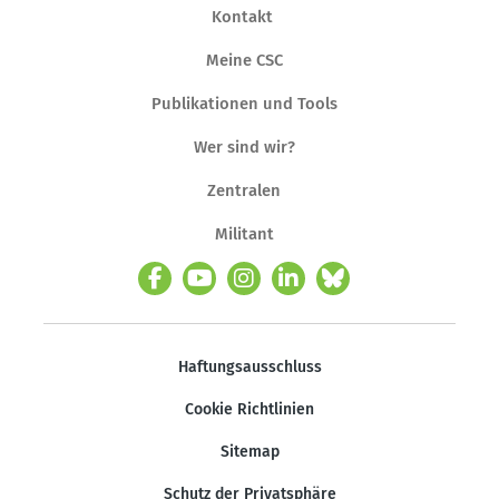
Kontakt
Meine CSC
Publikationen und Tools
Wer sind wir?
Zentralen
Militant
Haftungsausschluss
Cookie Richtlinien
Sitemap
Schutz der Privatsphäre