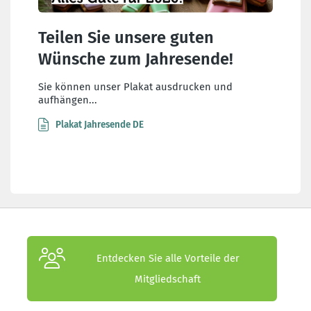
Teilen Sie unsere guten
Wünsche zum Jahresende!
Sie können unser Plakat ausdrucken und
aufhängen...
Plakat Jahresende DE
Entdecken Sie alle Vorteile der
Mitgliedschaft