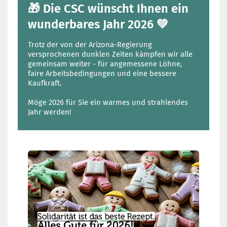
🎁 Die CSC wünscht Ihnen ein
wunderbares Jahr 2026 💚
Trotz der von der Arizona-Regierung
versprochenen dunklen Zeiten kämpfen wir alle
gemeinsam weiter - für angemessene Löhne,
faire Arbeitsbedingungen und eine bessere
Kaufkraft.
Möge 2026 für Sie ein warmes und strahlendes
Jahr werden!