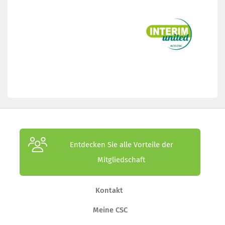
Entdecken Sie alle Vorteile der
Mitgliedschaft
Kontakt
Meine CSC