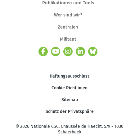
Publikationen und Tools
Wer sind wir?
Zentralen
Militant
Haftungsausschluss
Cookie Richtlinien
Sitemap
Schutz der Privatsphäre
© 2026 Nationale CSC. Chaussée de Haecht, 579 - 1030
Schaerbeek