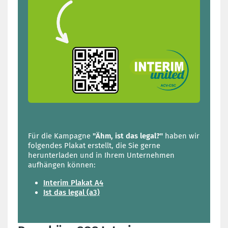
Für die Kampagne
"Ähm, ist das legal?"
haben wir
folgendes Plakat erstellt, die Sie gerne
herunterladen und in Ihrem Unternehmen
aufhängen können:
Interim Plakat A4
Ist das legal (a3)