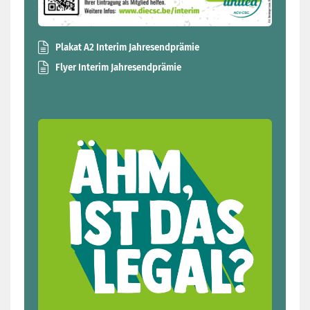
Plakat A2 Interim Jahresendprämie
Flyer Interim Jahresendprämie