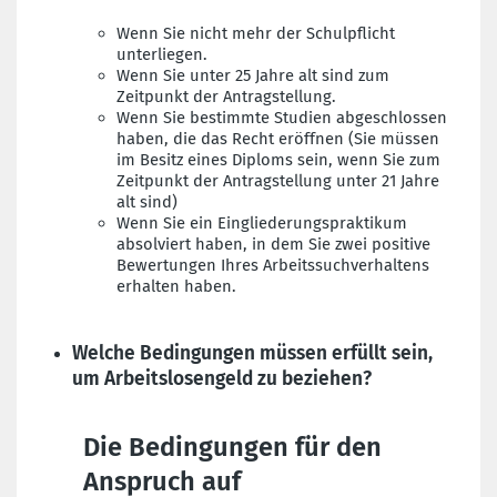
Wenn Sie nicht mehr der Schulpflicht
unterliegen.
Wenn Sie unter 25 Jahre alt sind zum
Zeitpunkt der Antragstellung.
Wenn Sie bestimmte Studien abgeschlossen
haben, die das Recht eröffnen (Sie müssen
im Besitz eines Diploms sein, wenn Sie zum
Zeitpunkt der Antragstellung unter 21 Jahre
alt sind)
Wenn Sie ein Eingliederungspraktikum
absolviert haben, in dem Sie zwei positive
Bewertungen Ihres Arbeitssuchverhaltens
erhalten haben.
Welche Bedingungen müssen erfüllt sein,
um Arbeitslosengeld zu beziehen?
Die Bedingungen für den
Anspruch auf