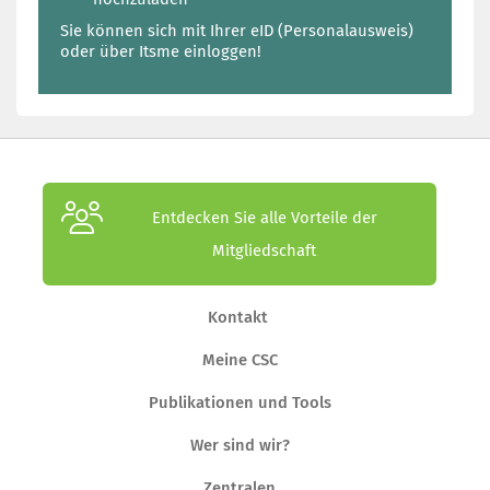
Sie können sich mit Ihrer eID (Personalausweis)
oder über Itsme einloggen!
Entdecken Sie alle Vorteile der
Mitgliedschaft
Kontakt
Meine CSC
Publikationen und Tools
Wer sind wir?
Zentralen