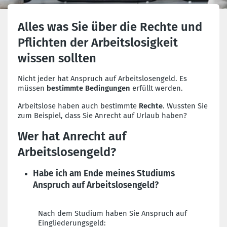
Alles was Sie über die Rechte und
Pflichten der Arbeitslosigkeit
wissen sollten
Nicht jeder hat Anspruch auf Arbeitslosengeld. Es
müssen
bestimmte Bedingungen
erfüllt werden.
Arbeitslose haben auch bestimmte
Rechte
. Wussten Sie
zum Beispiel, dass Sie Anrecht auf Urlaub haben?
Wer hat Anrecht auf
Arbeitslosengeld?
Habe ich am Ende meines Studiums
Anspruch auf Arbeitslosengeld?
Nach dem Studium haben Sie Anspruch auf
Eingliederungsgeld: