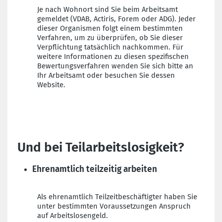
Je nach Wohnort sind Sie beim Arbeitsamt
gemeldet (VDAB, Actiris, Forem oder ADG). Jeder
dieser Organismen folgt einem bestimmten
Verfahren, um zu überprüfen, ob Sie dieser
Verpflichtung tatsächlich nachkommen. Für
weitere Informationen zu diesen spezifischen
Bewertungsverfahren wenden Sie sich bitte an
Ihr Arbeitsamt oder besuchen Sie dessen
Website.
Und bei Teilarbeitslosigkeit?
Ehrenamtlich teilzeitig arbeiten
Als ehrenamtlich Teilzeitbeschäftigter haben Sie
unter bestimmten Voraussetzungen Anspruch
auf Arbeitslosengeld.