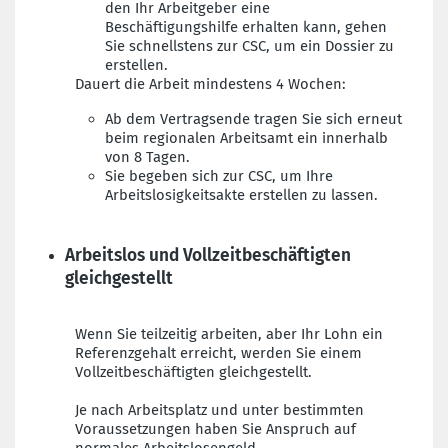
den Ihr Arbeitgeber eine
Beschäftigungshilfe erhalten kann, gehen
Sie schnellstens zur CSC, um ein Dossier zu
erstellen.
Dauert die Arbeit mindestens 4 Wochen:
Ab dem Vertragsende tragen Sie sich erneut
beim regionalen Arbeitsamt ein innerhalb
von 8 Tagen.
Sie begeben sich
zur CSC, um Ihre
Arbeitslosigkeitsakte erstellen zu lassen.
Arbeitslos und Vollzeitbeschäftigten
gleichgestellt
Wenn Sie teilzeitig arbeiten, aber Ihr Lohn ein
Referenzgehalt erreicht, werden Sie einem
Vollzeitbeschäftigten gleichgestellt.
Je nach Arbeitsplatz und unter bestimmten
Voraussetzungen haben Sie Anspruch auf