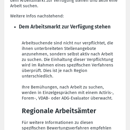
dem Arbeitsmarkt zur Verfügung stehen und aktiv eine
Arbeit suchen.
Weitere Infos nachstehend:
Dem Arbeitsmarkt zur Verfügung stehen
Arbeitsuchende sind nicht nur verpflichtet, die
ihnen unterbreiteten Stellenangebote
anzunehmen, sondern selbst aktiv nach Arbeit
zu suchen. Die Einhaltung dieser Verpflichtung
wird im Rahmen eines spezifischen Verfahrens
überprüft. Dies ist je nach Region
unterschiedlich.
Ihre Bemühungen, nach Arbeit zu suchen,
werden in Einzelgesprächen mit einem Actiris-,
Forem-, VDAB- oder ADG-Evaluator überwacht.
Regionale Arbeitsämter
Für weitere Informationen zu diesen
spezifischen Bewertungsverfahren empfehlen