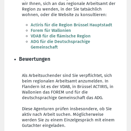
wir Ihnen, sich an das regionale Arbeitsamt der
Region zu wenden, in der Sie tatsächlich
wohnen, oder die Website zu konsultieren:
Actiris für die Region Brüssel Hauptstadt
Forem für Wallonien
VDAB für die flämische Region
ADG für die Deutschsprachige
Gemeinschaft
Bewertungen
Als Arbeitsuchender sind Sie verpflichtet, sich
beim regionalen Arbeitsamt anzumelden. In
Flandern ist es der VDAB, in Brüssel ACTIRIS, in
Wallonien das FOREM und für die
deutschsprachige Gemeinschaft das ADG.
Diese Agenturen prüfen insbesondere, ob Sie
aktiv nach Arbeit suchen. Möglicherweise
werden Sie zu einem Einzelgespräch mit einem
Gutachter eingeladen.