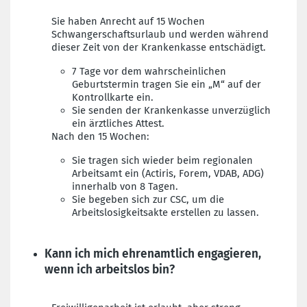
Sie haben Anrecht auf 15 Wochen
Schwangerschaftsurlaub und werden während
dieser Zeit von der Krankenkasse entschädigt.
7 Tage vor dem wahrscheinlichen
Geburtstermin tragen Sie ein „M“ auf der
Kontrollkarte ein.
Sie senden der Krankenkasse unverzüglich
ein ärztliches Attest.
Nach den 15 Wochen:
Sie tragen sich
wieder beim regionalen
Arbeitsamt ein (Actiris, Forem, VDAB, ADG)
innerhalb von 8 Tagen.
Sie begeben sich
zur CSC, um die
Arbeitslosigkeitsakte erstellen zu lassen.
Kann ich mich ehrenamtlich engagieren,
wenn ich arbeitslos bin?