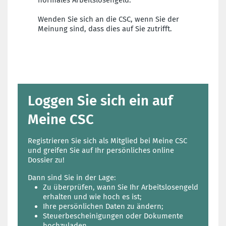
normales Arbeitslosengeld.
Wenden Sie sich an die CSC, wenn Sie der
Meinung sind, dass dies auf Sie zutrifft.
Loggen Sie sich ein auf
Meine CSC
Registrieren Sie sich als Mitglied bei Meine CSC
und greifen Sie auf Ihr persönliches online
Dossier zu!
Dann sind Sie in der Lage:
Zu überprüfen, wann Sie Ihr Arbeitslosengeld
erhalten und wie hoch es ist;
Ihre persönlichen Daten zu ändern;
Steuerbescheinigungen oder Dokumente
hochzuladen