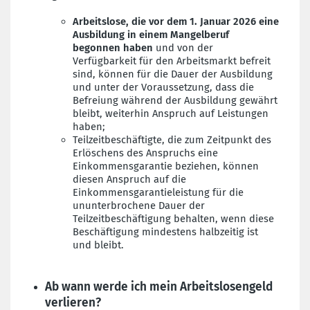
Arbeitslose, die vor dem 1. Januar 2026 eine
Ausbildung in einem Mangelberuf
begonnen haben
und von der
Verfügbarkeit für den Arbeitsmarkt befreit
sind, können für die Dauer der Ausbildung
und unter der Voraussetzung, dass die
Befreiung während der Ausbildung gewährt
bleibt, weiterhin Anspruch auf Leistungen
haben;
Teilzeitbeschäftigte, die zum Zeitpunkt des
Erlöschens des Anspruchs eine
Einkommensgarantie beziehen, können
diesen Anspruch auf die
Einkommensgarantieleistung für die
ununterbrochene Dauer der
Teilzeitbeschäftigung behalten, wenn diese
Beschäftigung mindestens halbzeitig ist
und bleibt.
Ab wann werde ich mein Arbeitslosengeld
verlieren?