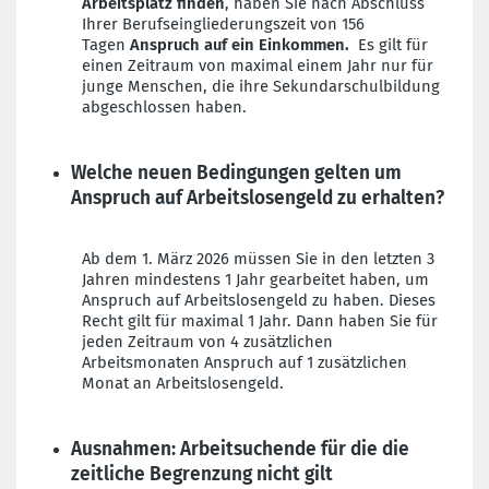
Arbeitsplatz finden
, haben Sie nach Abschluss
Ihrer Berufseingliederungszeit von 156
Tagen
Anspruch auf ein Einkommen.
Es gilt für
einen Zeitraum von maximal einem Jahr nur für
junge Menschen, die ihre Sekundarschulbildung
abgeschlossen haben.
Welche neuen Bedingungen gelten um
Anspruch auf Arbeitslosengeld zu erhalten?
Ab dem 1. März 2026 müssen Sie in den letzten 3
Jahren mindestens 1 Jahr gearbeitet haben, um
Anspruch auf Arbeitslosengeld zu haben. Dieses
Recht gilt für maximal 1 Jahr. Dann haben Sie für
jeden Zeitraum von 4 zusätzlichen
Arbeitsmonaten Anspruch auf 1 zusätzlichen
Monat an Arbeitslosengeld.
Ausnahmen: Arbeitsuchende für die die
zeitliche Begrenzung nicht gilt