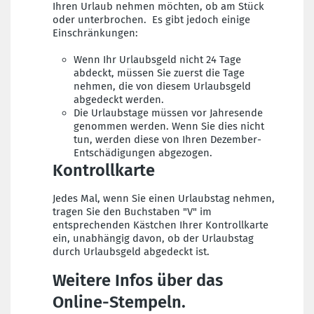
Ihren Urlaub nehmen möchten, ob am Stück
oder unterbrochen. Es gibt jedoch einige
Einschränkungen:
Wenn Ihr Urlaubsgeld nicht 24 Tage
abdeckt, müssen Sie zuerst die Tage
nehmen, die von diesem Urlaubsgeld
abgedeckt werden.
Die Urlaubstage müssen vor Jahresende
genommen werden. Wenn Sie dies nicht
tun, werden diese von Ihren Dezember-
Entschädigungen abgezogen.
Kontrollkarte
Jedes Mal, wenn Sie einen Urlaubstag nehmen,
tragen Sie den Buchstaben "V" im
entsprechenden Kästchen Ihrer Kontrollkarte
ein, unabhängig davon, ob der Urlaubstag
durch Urlaubsgeld abgedeckt ist.
Weitere Infos über das
Online-Stempeln.