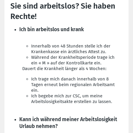
Sie sind arbeitslos? Sie haben
Rechte!
Ich bin arbeitslos und krank
Innerhalb von 48 Stunden stelle ich der
Krankenkasse ein ärztliches Attest zu.
Während der Krankheitsperiode trage ich
ein « M » auf der Kontrollkarte ein.
Dauert die Krankheit länger als 4 Wochen:
Ich trage mich danach innerhalb von 8
Tagen erneut beim regionalen Arbeitsamt
ein.
Ich begebe mich zur CSC, um meine
Arbeitslosigkeitsakte erstellen zu lassen.
Kann ich während meiner Arbeitslosigkeit
Urlaub nehmen?