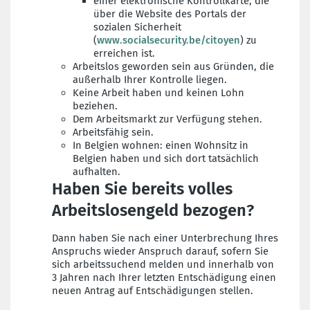
einer elektronische Kontrollkarte, die
über die Website des Portals der
sozialen Sicherheit
(
www.socialsecurity.be/citoyen
) zu
erreichen ist.
Arbeitslos geworden sein aus Gründen, die
außerhalb Ihrer Kontrolle liegen.
Keine Arbeit haben und keinen Lohn
beziehen.
Dem Arbeitsmarkt zur Verfügung stehen.
Arbeitsfähig sein.
In Belgien wohnen: einen Wohnsitz in
Belgien haben und sich dort tatsächlich
aufhalten.
Haben Sie bereits volles
Arbeitslosengeld bezogen?
Dann haben Sie nach einer Unterbrechung Ihres
Anspruchs wieder Anspruch darauf, sofern Sie
sich arbeitssuchend melden und innerhalb von
3 Jahren nach Ihrer letzten Entschädigung einen
neuen Antrag auf Entschädigungen stellen.