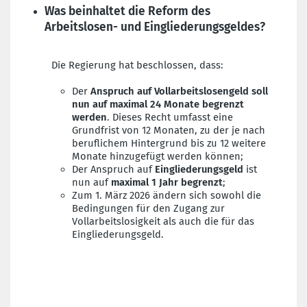
Was beinhaltet die Reform des
Arbeitslosen- und Eingliederungsgeldes?
Die Regierung hat beschlossen, dass:
Der
Anspruch auf Vollarbeitslosengeld soll
nun auf maximal 24 Monate begrenzt
werden
. Dieses Recht umfasst eine
Grundfrist von 12 Monaten, zu der je nach
beruflichem Hintergrund bis zu 12 weitere
Monate hinzugefügt werden können;
Der Anspruch auf
Eingliederungsgeld
ist
nun auf
maximal 1 Jahr begrenzt
;
Zum 1. März 2026 ändern sich sowohl die
Bedingungen für den Zugang zur
Vollarbeitslosigkeit als auch die für das
Eingliederungsgeld.