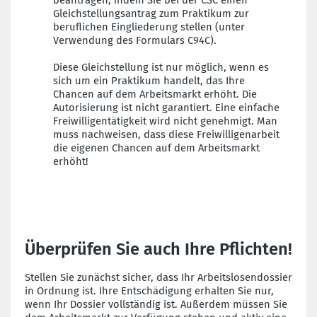
beantragen, indem Sie bei der CSC einen
Gleichstellungsantrag zum Praktikum zur
beruflichen Eingliederung stellen (unter
Verwendung des Formulars C94C).
Diese Gleichstellung ist nur möglich, wenn es
sich um ein Praktikum handelt, das Ihre
Chancen auf dem Arbeitsmarkt erhöht. Die
Autorisierung ist nicht garantiert. Eine einfache
Freiwilligentätigkeit wird nicht genehmigt. Man
muss nachweisen, dass diese Freiwilligenarbeit
die eigenen Chancen auf dem Arbeitsmarkt
erhöht!
Überprüfen Sie auch Ihre Pflichten!
Stellen Sie zunächst sicher, dass Ihr Arbeitslosendossier
in Ordnung ist. Ihre Entschädigung erhalten Sie nur,
wenn Ihr Dossier vollständig ist. Außerdem müssen Sie