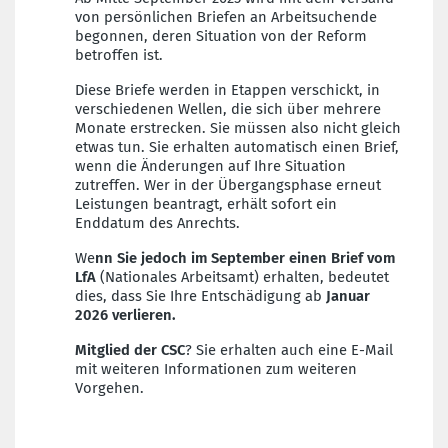
von persönlichen Briefen an Arbeitsuchende
begonnen, deren Situation von der Reform
betroffen ist.
Diese Briefe werden in Etappen verschickt, in
verschiedenen Wellen, die sich über mehrere
Monate erstrecken. Sie müssen also nicht gleich
etwas tun. Sie erhalten automatisch einen Brief,
wenn die Änderungen auf Ihre Situation
zutreffen. Wer in der Übergangsphase erneut
Leistungen beantragt, erhält sofort ein
Enddatum des Anrechts.
We
nn Sie jedoch im September einen Brief vom
LfA
(Nationales Arbeitsamt) erhalten, bedeutet
dies, dass Sie Ihre Entschädigung ab
Januar
2026 verlieren.
Mitglied der CSC
? Sie erhalten auch eine E-Mail
mit weiteren Informationen zum weiteren
Vorgehen.