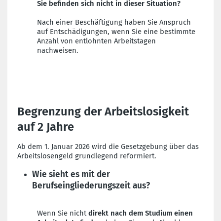
Sie befinden sich nicht in dieser Situation?
Nach einer Beschäftigung haben Sie Anspruch
auf Entschädigungen, wenn Sie eine bestimmte
Anzahl von entlohnten Arbeitstagen
nachweisen.
Begrenzung der Arbeitslosigkeit
auf 2 Jahre
Ab dem 1. Januar 2026 wird die Gesetzgebung über das
Arbeitslosengeld grundlegend reformiert.
Wie sieht es mit der
Berufseingliederungszeit aus?
Wenn Sie nicht
direkt nach dem Studium einen