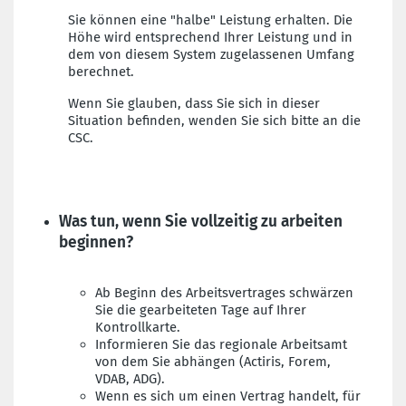
Sie können eine "halbe" Leistung erhalten. Die
Höhe wird entsprechend Ihrer Leistung und in
dem von diesem System zugelassenen Umfang
berechnet.
Wenn Sie glauben, dass Sie sich in dieser
Situation befinden, wenden Sie sich bitte an die
CSC.
Was tun, wenn Sie vollzeitig zu arbeiten
beginnen?
Ab Beginn des Arbeitsvertrages schwärzen
Sie die gearbeiteten Tage auf Ihrer
Kontrollkarte.
Informieren Sie das regionale Arbeitsamt
von dem Sie abhängen (Actiris, Forem,
VDAB, ADG).
Wenn es sich um einen Vertrag handelt, für