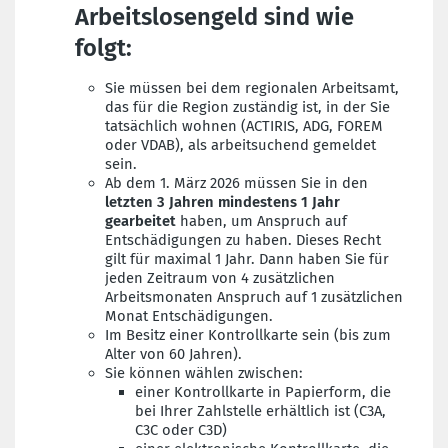
Arbeitslosengeld sind wie
folgt:
Sie müssen bei dem regionalen Arbeitsamt,
das für die Region zuständig ist, in der Sie
tatsächlich wohnen (ACTIRIS, ADG, FOREM
oder VDAB), als arbeitsuchend gemeldet
sein.
Ab dem 1. März 2026 müssen Sie in den
letzten 3 Jahren mindestens 1 Jahr
gearbeitet
haben, um Anspruch auf
Entschädigungen zu haben. Dieses Recht
gilt für maximal 1 Jahr. Dann haben Sie für
jeden Zeitraum von 4 zusätzlichen
Arbeitsmonaten Anspruch auf 1 zusätzlichen
Monat Entschädigungen.
Im Besitz einer Kontrollkarte sein (bis zum
Alter von 60 Jahren).
Sie können wählen zwischen:
einer Kontrollkarte in Papierform, die
bei Ihrer Zahlstelle erhältlich ist (C3A,
C3C oder C3D)