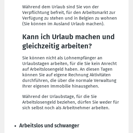
Während dem Urlaub sind Sie von der
Verpflichtung befreit, für den Arbeitsmarkt zur
Verfügung zu stehen und in Belgien zu wohnen
(Sie können im Ausland Urlaub machen).
Kann ich Urlaub machen und
gleichzeitig arbeiten?
Sie können nicht als Lohnempfänger an
Urlaubstagen arbeiten, für die Sie kein Anrecht
auf Arbeitslosengeld haben. An diesen Tagen
können Sie auf eigene Rechnung Aktivitäten
durchführen, die über die normale Verwaltung
Ihrer eigenen Immobilie hinausgehen.
Während der Urlaubstage, für die Sie
Arbeitslosengeld beziehen, dürfen Sie weder für
sich selbst noch als Arbeitnehmer arbeiten.
Arbeitslos und schwanger