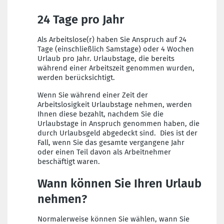
24 Tage pro Jahr
Als Arbeitslose(r) haben Sie Anspruch auf 24
Tage (einschließlich Samstage) oder 4 Wochen
Urlaub pro Jahr. Urlaubstage, die bereits
während einer Arbeitszeit genommen wurden,
werden berücksichtigt.
Wenn Sie während einer Zeit der
Arbeitslosigkeit Urlaubstage nehmen, werden
Ihnen diese bezahlt, nachdem Sie die
Urlaubstage in Anspruch genommen haben, die
durch Urlaubsgeld abgedeckt sind. Dies ist der
Fall, wenn Sie das gesamte vergangene Jahr
oder einen Teil davon als Arbeitnehmer
beschäftigt waren.
Wann können Sie Ihren Urlaub
nehmen?
Normalerweise können Sie wählen, wann Sie