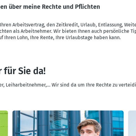
nen über meine Rechte und Pflichten
 Ihren Arbeitsvertrag, den Zeitkredit, Urlaub, Entlassung, Weit
ichten als Arbeitnehmer. Wir bieten Ihnen auch persönliche 
f Ihren Lohn, Ihre Rente, Ihre Urlaubstage haben kann.
 für Sie da!
r, Leiharbeitnehmer,... Wir sind da um Ihre Rechte zu verteid