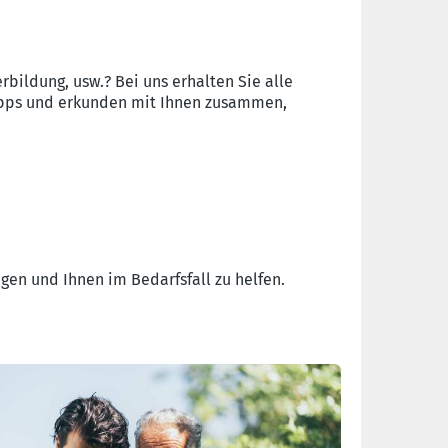
erbildung, usw.? Bei uns erhalten Sie alle
Tipps und erkunden mit Ihnen zusammen,
igen und Ihnen im Bedarfsfall zu helfen.