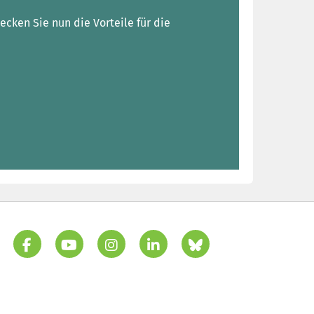
ecken Sie nun die Vorteile für die