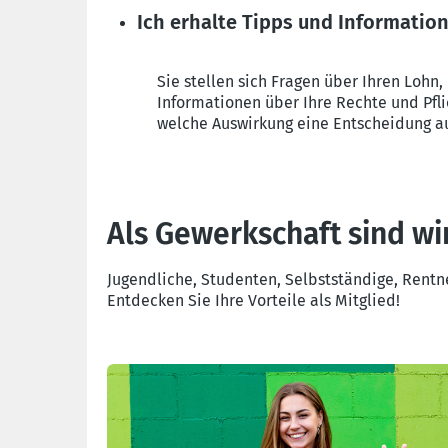
Ich erhalte Tipps und Informatio
Sie stellen sich Fragen über Ihren Lohn,
Informationen über Ihre Rechte und Pfl
welche Auswirkung eine Entscheidung au
Als Gewerkschaft sind wir
Jugendliche, Studenten, Selbstständige, Rentne
Entdecken Sie Ihre Vorteile als Mitglied!