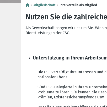
Mitgliedschaft
Ihre Vorteile als Mitglied
Nutzen Sie die zahlreiche
Als Gewerkschaft sorgen wir uns um Sie. Wir si
Dienstleistungen der CSC.
Unterstützung in Ihrem Arbeitsu
Die CSC verteidigt Ihre Interessen und 
nationaler Ebene.
Sind CSC-Delegierte in Ihrem Unternehm
Probleme zu lösen. Sie kennen die Beso
Prämien, Existenzsicherungsfonds usw.