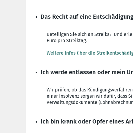
Das Recht auf eine Entschädigung
Beteiligen Sie sich an Streiks? Und erl
Euro pro Streiktag.
Weitere Infos über die Streikentschädi
Ich werde entlassen oder mein U
Wir prüfen, ob das Kündigungsverfahren
einer Insolvenz sorgen wir dafür, dass 
Verwaltungsdokumente (Lohnabrechnung, 
Ich bin krank oder Opfer eines Ar