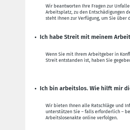
Wir beantworten Ihre Fragen zur Unfalle
Arbeitsplatz, zu den Entschädigungen 
steht Ihnen zur Verfügung, um Sie über
Ich habe Streit mit meinem Arbei
Wenn Sie mit Ihrem Arbeitgeber in Konfl
Streit entstanden ist, haben Sie gegebe
Ich bin arbeitslos. Wie hilft mir d
Wir bieten Ihnen alle Ratschläge und In
unterstützen Sie – falls erforderlich –
Arbeitslosenakte online verfolgen.