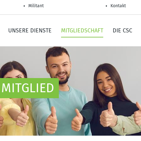
Militant
Kontakt
UNSERE DIENSTE
MITGLIEDSCHAFT
DIE CSC
 MITGLIED