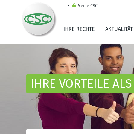
Meine CSC
IHRE RECHTE
AKTUALITÄT
IHRE VORTEILE ALS