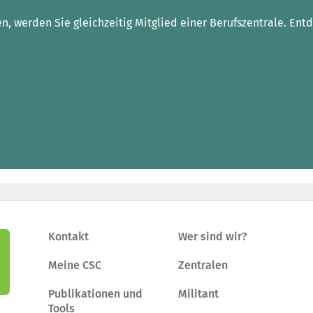
, werden Sie gleichzeitig Mitglied einer Berufszentrale. Entd
Kontakt
Wer sind wir?
Meine CSC
Zentralen
Publikationen und
Militant
Tools