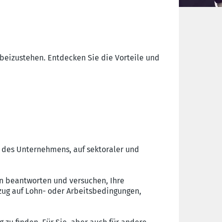
 beizustehen. Entdecken Sie die Vorteile und
lb des Unternehmens, auf sektoraler und
en beantworten und versuchen, Ihre
ezug auf Lohn- oder Arbeitsbedingungen,