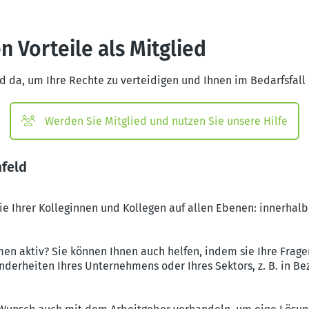
n Vorteile als Mitglied
nd da, um Ihre Rechte zu verteidigen und Ihnen im Bedarfsfall
Werden Sie Mitglied und nutzen Sie unsere Hilfe
mfeld
die Ihrer Kolleginnen und Kollegen auf allen Ebenen: innerha
en aktiv? Sie können Ihnen auch helfen, indem sie Ihre Frag
nderheiten Ihres Unternehmens oder Ihres Sektors, z. B. in B