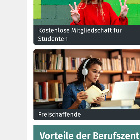
Kostenlose Mitgliedschaft für
Studenten
Freischaffende
Vorteile der Berufszent