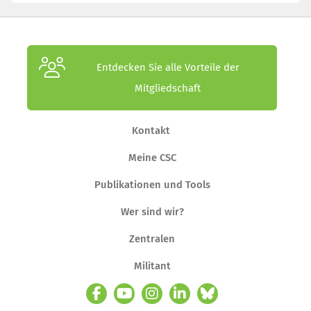
Entdecken Sie alle Vorteile der
Mitgliedschaft
Kontakt
Meine CSC
Publikationen und Tools
Wer sind wir?
Zentralen
Militant