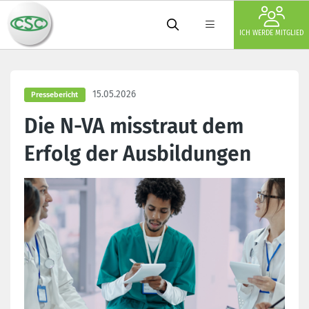
ICH WERDE MITGLIED
15.05.2026
Pressebericht
Die N-VA misstraut dem
Erfolg der Ausbildungen