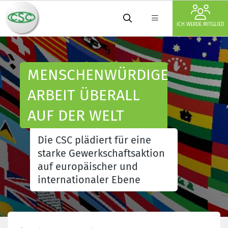
ICH WERDE MITGLIED
MENSCHENWÜRDIGE
ARBEIT ÜBERALL
AUF DER WELT
Die CSC plädiert für eine
starke Gewerkschaftsaktion
auf europäischer und
internationaler Ebene