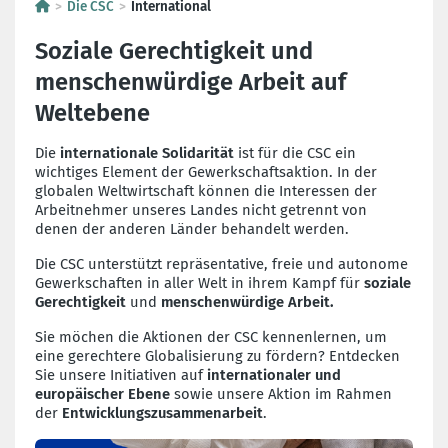
Die CSC
International
Soziale Gerechtigkeit und
menschenwürdige Arbeit auf
Weltebene
Die
internationale Solidarität
ist für die CSC ein
wichtiges Element der Gewerkschaftsaktion. In der
globalen Weltwirtschaft können die Interessen der
Arbeitnehmer unseres Landes nicht getrennt von
denen der anderen Länder behandelt werden.
Die CSC unterstützt repräsentative, freie und autonome
Gewerkschaften in aller Welt in ihrem Kampf für
soziale
Gerechtigkeit
und
menschenwürdige Arbeit.
Sie möchen die Aktionen der CSC kennenlernen, um
eine gerechtere Globalisierung zu fördern? Entdecken
Sie unsere Initiativen auf
internationaler und
europäischer Ebene
sowie unsere Aktion im Rahmen
der
Entwicklungszusammenarbeit
.