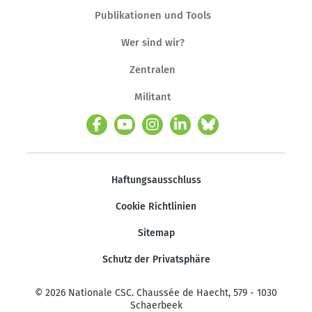
Publikationen und Tools
Wer sind wir?
Zentralen
Militant
Haftungsausschluss
Cookie Richtlinien
Sitemap
Schutz der Privatsphäre
© 2026 Nationale CSC. Chaussée de Haecht, 579 - 1030
Schaerbeek