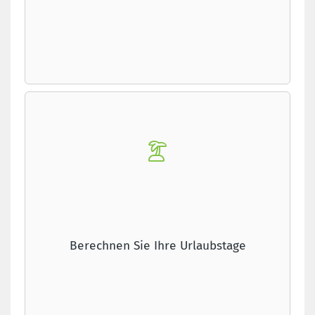
Berechnen Sie Ihre Urlaubstage