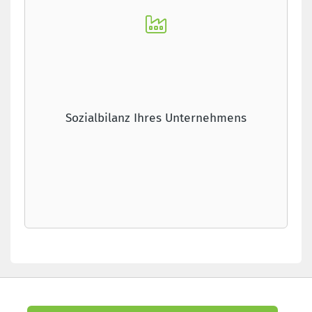
Sozialbilanz Ihres Unternehmens