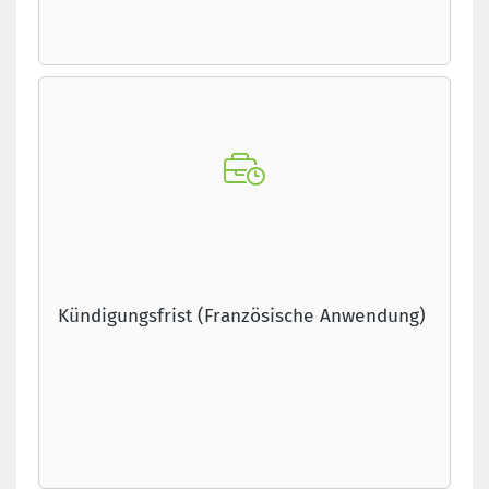
Kündigungsfrist (Französische Anwendung)