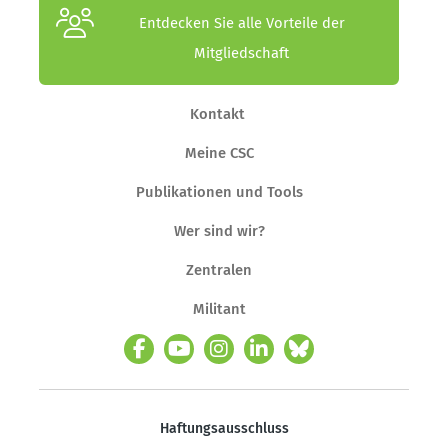
Entdecken Sie alle Vorteile der
Mitgliedschaft
Kontakt
Meine CSC
Publikationen und Tools
Wer sind wir?
Zentralen
Militant
Haftungsausschluss