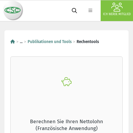
ICH WERDE MITGLIED
...
Publikationen und Tools
Rechentools
Berechnen Sie Ihren Nettolohn
(Französische Anwendung)