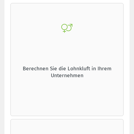
Berechnen Sie die Lohnkluft in Ihrem
Unternehmen