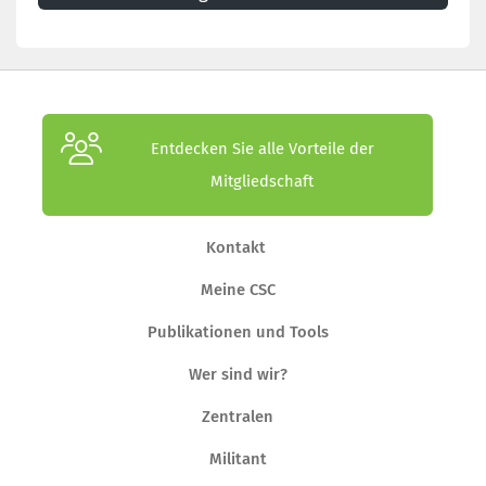
Entdecken Sie alle Vorteile der
Mitgliedschaft
Kontakt
Meine CSC
Publikationen und Tools
Wer sind wir?
Zentralen
Militant