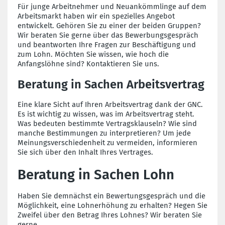
Für junge Arbeitnehmer und Neuankömmlinge auf dem
Arbeitsmarkt haben wir ein spezielles Angebot
entwickelt. Gehören Sie zu einer der beiden Gruppen?
Wir beraten Sie gerne über das Bewerbungsgespräch
und beantworten Ihre Fragen zur Beschäftigung und
zum Lohn. Möchten Sie wissen, wie hoch die
Anfangslöhne sind? Kontaktieren Sie uns.
Beratung in Sachen Arbeitsvertrag
Eine klare Sicht auf Ihren Arbeitsvertrag dank der GNC.
Es ist wichtig zu wissen, was im Arbeitsvertrag steht.
Was bedeuten bestimmte Vertragsklauseln? Wie sind
manche Bestimmungen zu interpretieren? Um jede
Meinungsverschiedenheit zu vermeiden, informieren
Sie sich über den Inhalt Ihres Vertrages.
Beratung in Sachen Lohn
Haben Sie demnächst ein Bewertungsgespräch und die
Möglichkeit, eine Lohnerhöhung zu erhalten? Hegen Sie
Zweifel über den Betrag Ihres Lohnes? Wir beraten Sie
gerne.