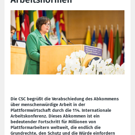
Die CSC begrüßt die Verabschiedung des Abkommens
über menschenwürdige Arbeit in der
Plattformwirtschaft durch die 114. Internationale
Arbeitskonferenz. Dieses Abkommen ist ein
bedeutender Fortschritt für Millionen von
Plattformarbeitern weltweit, die endlich die
Grundrechte, den Schutz und die Würde einfordern