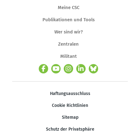
Meine CSC
Publikationen und Tools
Wer sind wir?
Zentralen
Militant
Haftungsausschluss
Cookie Richtlinien
Sitemap
Schutz der Privatsphäre