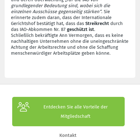
grundlegender Bedeutung sind, wobei sich die
einzelnen Ausschüsse gegenseitig stärken“
. Sie
erinnerte zudem daran, dass der Internationale
Gerichtshof bestätigt hat, dass das
Streikrecht
durch
das IAO-Abkommen Nr. 87
geschützt ist
.
Schließlich bekräftigte Ann Vermorgen, dass es keine
nachhaltigen Unternehmen ohne die uneingeschränkte
Achtung der Arbeitsrechte und ohne die Schaffung
menschenwürdiger Arbeitsplätze geben könne.
Entdecken Sie alle Vorteile der
Mitgliedschaft
Kontakt