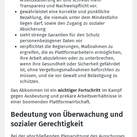
Transparenz und Nachweispflicht vor.
gewährleistet eine korrekte und pünktliche
Bezahlung, die niemals unter dem Mindestlohn
liegen darf, sowie den Zugang zu sozialer
Absicherung
sieht strenge Garantien für den Schutz
personenbezogener Daten vor
verpflichtet die Regierungen, Maßnahmen zu
ergreifen, die es Plattformarbeitern ermöglichen,
ihre Arbeit abzulehnen oder zu unterbrechen,
wenn ihre Gesundheit oder Sicherheit gefährdet
ist, ohne Vergeltungsmaßnahmen befürchten zu
müssen, und sie vor Gewalt und Belästigung zu
schützen.
Das Abkommen ist ein
wichtiger Fortschritt
im Kampf
gegen Ausbeutung und prekäre Arbeitsverhältnisse in
einer boomenden Plattformwirtschaft.
Bedeutung von Überwachung und
sozialer Gerechtigkeit
Bei der abschließenden Plenarsitzung des Ausschusses