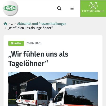
ICH WERDE MITGLIED
...
Aktualität und Pressemitteilungen
„Wir fühlen uns als Tagelöhner“
26.06.2025
Aktuelles
„Wir fühlen uns als
Tagelöhner“