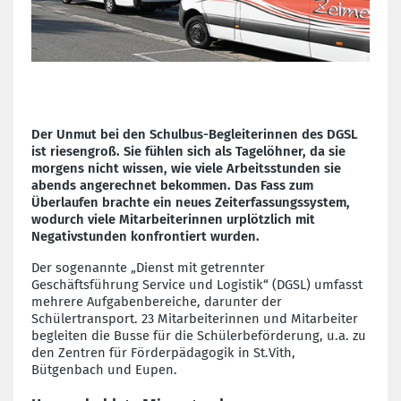
Der Unmut bei den Schulbus-Begleiterinnen des DGSL
ist riesengroß. Sie fühlen sich als Tagelöhner, da sie
morgens nicht wissen, wie viele Arbeitsstunden sie
abends angerechnet bekommen. Das Fass zum
Überlaufen brachte ein neues Zeiterfassungssystem,
wodurch viele Mitarbeiterinnen urplötzlich mit
Negativstunden konfrontiert wurden.
Der sogenannte „Dienst mit getrennter
Geschäftsführung Service und Logistik“ (DGSL) umfasst
mehrere Aufgabenbereiche, darunter der
Schülertransport. 23 Mitarbeiterinnen und Mitarbeiter
begleiten die Busse für die Schülerbeförderung, u.a. zu
den Zentren für Förderpädagogik in St.Vith,
Bütgenbach und Eupen.