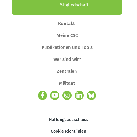
Mitgliedschaft
Kontakt
Meine CSC
Publikationen und Tools
Wer sind wir?
Zentralen
Militant
Haftungsausschluss
Cookie Richtlinien