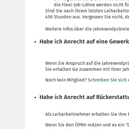
die Flexi-Job-Löhne werden nicht f
Sind Sie nach Ihrem letzten Leiharbeit
456 Stunden aus. Vergessen Sie nicht, d
Weitere Infos über die Jahresendprämie
Habe ich Anrecht auf eine Gewer
Wenn Sie Anspruch auf die Jahresendprä
Sie erhalten sie zusammen mit Ihrer Ja
Noch kein Mitglied?
Schreiben Sie sich 
Habe ich Anrecht auf Rückerstatt
Als Leiharbeitnehmer erhalten Sie Ihre
Wenn Sie den ÖPNV nutzen und es ein "D