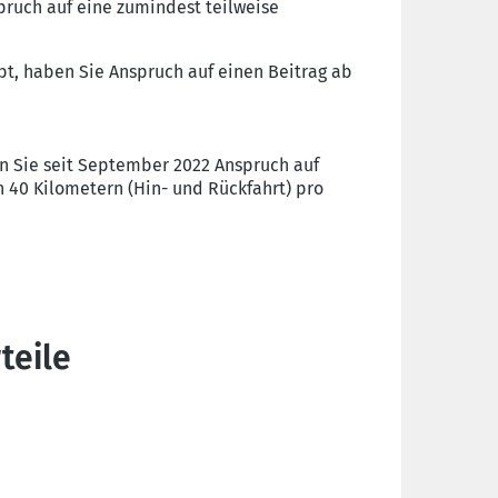
pruch auf eine zumindest teilweise
bt, haben Sie Anspruch auf einen Beitrag ab
n Sie seit September 2022 Anspruch auf
40 Kilometern (Hin- und Rückfahrt) pro
teile