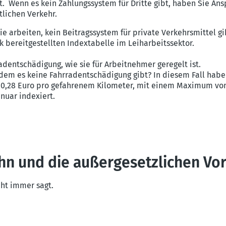
. Wenn es kein Zahlungssystem für Dritte gibt, haben Sie Ans
tlichen Verkehr.
 arbeiten, kein Beitragssystem für private Verkehrsmittel gi
 bereitgestellten Indextabelle im Leiharbeitssektor.
dentschädigung, wie sie für Arbeitnehmer geregelt ist.
dem es keine Fahrradentschädigung gibt? In diesem Fall habe
 0,28 Euro pro gefahrenem Kilometer, mit einem Maximum von 
anuar indexiert.
hn und die außergesetzlichen Vor
cht immer sagt.