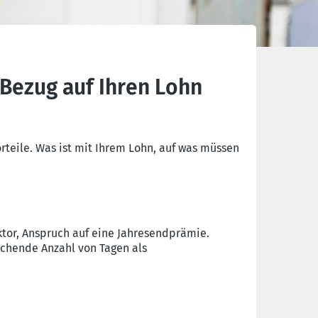
 Bezug auf Ihren Lohn
teile. Was ist mit Ihrem Lohn, auf was müssen
ktor, Anspruch auf eine Jahresendprämie.
reichende Anzahl von Tagen als