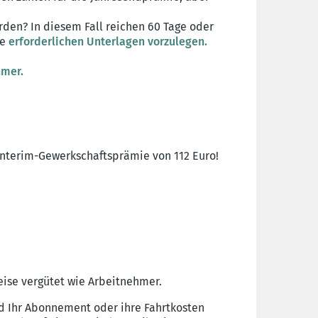
den? In diesem Fall reichen 60 Tage oder
ie
erforderlichen Unterlagen vorzulegen.
hmer.
Interim-Gewerkschaftsprämie von 112 Euro!
eise vergütet wie Arbeitnehmer.
nd Ihr Abonnement oder ihre Fahrtkosten