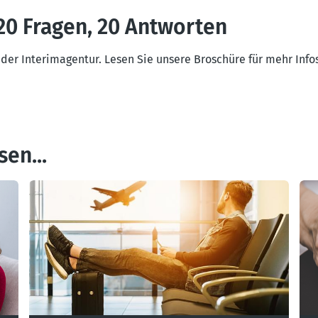
20 Fragen, 20 Antworten
 der Interimagentur. Lesen Sie unsere Broschüre für mehr Infos
en...