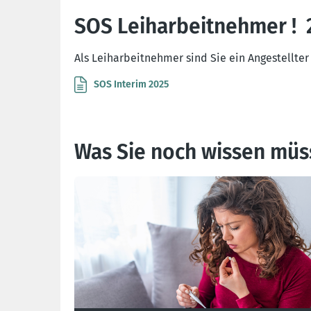
SOS Leiharbeitnehmer ! 
Als Leiharbeitnehmer sind Sie ein Angestellter
SOS Interim 2025
Was Sie noch wissen müss