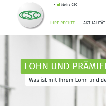
Meine CSC
IHRE RECHTE
AKTUALITÄT
LOHN UND PRÄMIE
Was ist mit Ihrem Lohn und de