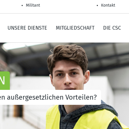
Militant
Kontakt
UNSERE DIENSTE
MITGLIEDSCHAFT
DIE CSC
N
n außergesetzlichen Vorteilen?