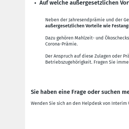
Auf welche außergesetzlichen Vor
Neben der Jahresendprämie und der Gew
außergesetzlichen Vorteile wie Festange
Dazu gehören Mahlzeit- und Ökoschecks
Corona-Prämie.
Der Anspruch auf diese Zulagen oder P
Betriebszugehörigkeit. Fragen Sie imme
Sie haben eine Frage oder suchen m
Wenden Sie sich an den Helpdesk von Interim Un