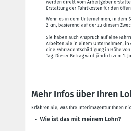
werden direkt vom Arbeitgeber erstattet
Erstattung der Fahrtkosten für den öffen
Wenn es in dem Unternehmen, in dem Sie
2 km, basierend auf der zu diesem Zweck
Sie haben auch Anspruch auf eine Fahrra
Arbeiten Sie in einem Unternehmen, in 
eine Fahrradentschädigung in Höhe von
Tag. Dieser Betrag wird jährlich zum 1. J
Mehr Infos über Ihren Lo
Erfahren Sie, was Ihre Interimagentur Ihnen ni
Wie ist das mit meinem Lohn?