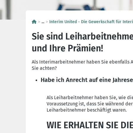
...
Interim United - Die Gewerkschaft für Inter
Sie sind Leiharbeitnehme
und Ihre Prämien!
Als Interimarbeitnehmer haben Sie ebenfalls A
Sie achten?
Habe ich Anrecht auf eine Jahre
Als Leiharbeitnehmer haben Sie, wie di
Voraussetzung ist, dass Sie während de
Leiharbeitnehmer beschäftigt waren.
WIE ERHALTEN SIE DI