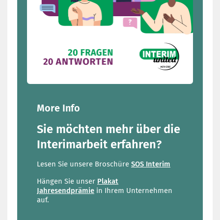
More Info
Sie möchten mehr über die
Interimarbeit erfahren?
Lesen Sie unsere Broschüre
SOS Interim
Hängen Sie unser
Plakat
Jahresendprämie
in Ihrem Unternehmen
auf.