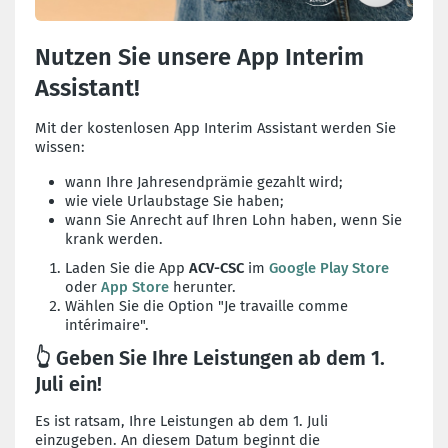
Nutzen Sie unsere App Interim
Assistant!
Mit der kostenlosen App Interim Assistant werden Sie
wissen:
wann Ihre Jahresendprämie gezahlt wird;
wie viele Urlaubstage Sie haben;
wann Sie Anrecht auf Ihren Lohn haben, wenn Sie
krank werden.
Laden Sie die App
ACV-CSC
im
Google Play Store
oder
App Store
herunter.
Wählen Sie die Option "Je travaille comme
intérimaire".
👆 Geben Sie Ihre Leistungen ab dem 1.
Juli ein!
Es ist ratsam, Ihre Leistungen ab dem 1. Juli
einzugeben. An diesem Datum beginnt die