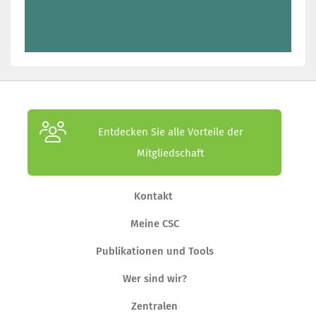
Entdecken Sie alle Vorteile der
Mitgliedschaft
Kontakt
Meine CSC
Publikationen und Tools
Wer sind wir?
Zentralen