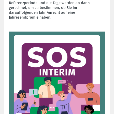
Referenzperiode und die Tage werden ab dann
gerechnet, um zu bestimmen, ob Sie im
darauffolgenden Jahr Anrecht auf eine
Jahresendprämie haben.