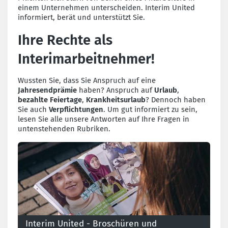
einem Unternehmen unterscheiden. Interim United
informiert, berät und unterstützt Sie.
Ihre Rechte als
Interimarbeitnehmer!
Wussten Sie, dass Sie Anspruch auf eine
Jahresendprämie
haben? Anspruch auf
Urlaub
,
bezahlte Feiertage
,
Krankheitsurlaub
? Dennoch haben
Sie auch
Verpflichtungen
. Um gut informiert zu sein,
lesen Sie alle unsere Antworten auf Ihre Fragen in
untenstehenden Rubriken.
Interim United - Broschüren und