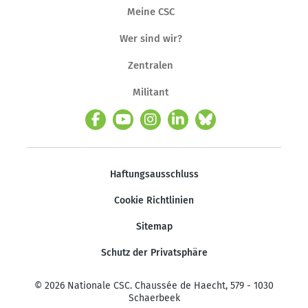
Meine CSC
Wer sind wir?
Zentralen
Militant
Haftungsausschluss
Cookie Richtlinien
Sitemap
Schutz der Privatsphäre
© 2026 Nationale CSC. Chaussée de Haecht, 579 - 1030
Schaerbeek