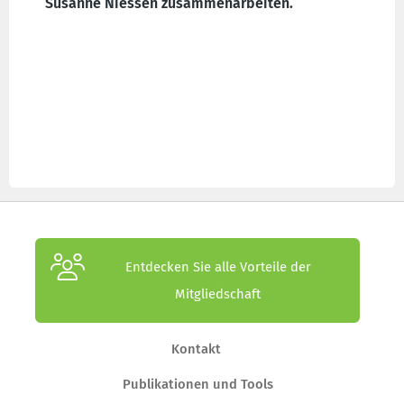
Susanne Niessen zusammenarbeiten.
Entdecken Sie alle Vorteile der
Mitgliedschaft
Kontakt
Publikationen und Tools