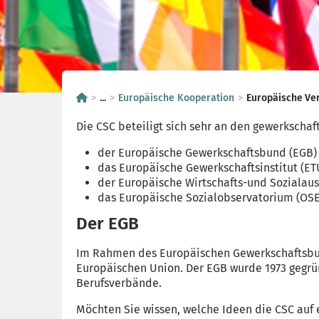
...
Europäische Kooperation
Europäische Ve
Die CSC beteiligt sich sehr an den gewerkschaf
der Europäische Gewerkschaftsbund (EGB)
das Europäische Gewerkschaftsinstitut (ET
der Europäische Wirtschafts-und Sozialau
das Europäische Sozialobservatorium (OSE
Der EGB
Im Rahmen des Europäischen Gewerkschaftsbund
Europäischen Union. Der EGB wurde 1973 gegrü
Berufsverbände.
Möchten Sie wissen, welche Ideen die CSC auf 