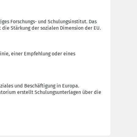
ges Forschungs- und Schulungsinstitut. Das
st die Stärkung der sozialen Dimension der EU.
linie, einer Empfehlung oder eines
oziales und Beschäftigung in Europa.
atorium erstellt Schulungsunterlagen über die