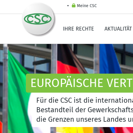
Meine CSC
IHRE RECHTE
AKTUALITÄT
EUROPÄISCHE VER
Für die CSC ist die internation
Bestandteil der Gewerkschafts
die Grenzen unseres Landes u