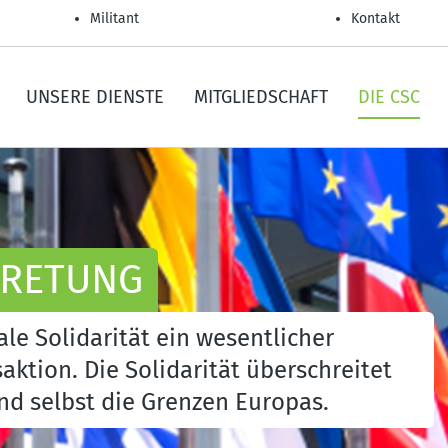
Militant
Kontakt
UNSERE DIENSTE
MITGLIEDSCHAFT
DIE CSC
TRETUNG
ale Solidarität ein wesentlicher
aktion. Die Solidarität überschreitet
nd selbst die Grenzen Europas.