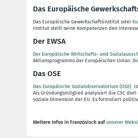
Das Europäische Gewerkschaft
Das Europäische Gewerkschaftsinstitut oder
Eu
Institut stellt seine Kompetenzen den Interess
Der EWSA
Der Europäische Wirtschafts- und Sozialaussc
Aktionsprogramms der Europäischen Union. Die
Das OSE
Das Europäische Sozialobservatorium (OSE)
is
Als Gründungsmitglied analysiert die CSC dort
soziale Dimension der EU. Es formuliert polit
Weitere Infos in Französisch auf
unserer Webs