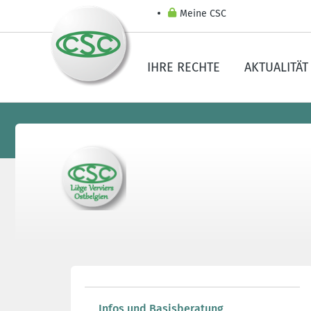
Meine CSC
IHRE RECHTE
AKTUALITÄT
Infos und Basisberatung