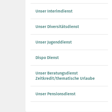
Unser Interimdienst
Unser Diversitätsdienst
Unser Jugenddienst
Dispo Dienst
Unser Beratungsdienst
Zeitkredit/thematische Urlaube
Unser Pensionsdienst