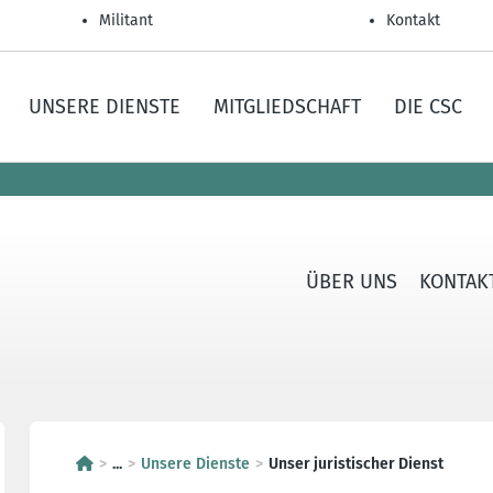
Militant
Kontakt
UNSERE DIENSTE
MITGLIEDSCHAFT
DIE CSC
ÜBER UNS
KONTAK
...
Unsere Dienste
Unser juristischer Dienst