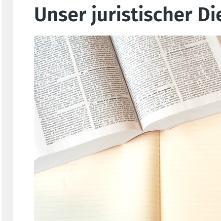
Unser juristischer Di