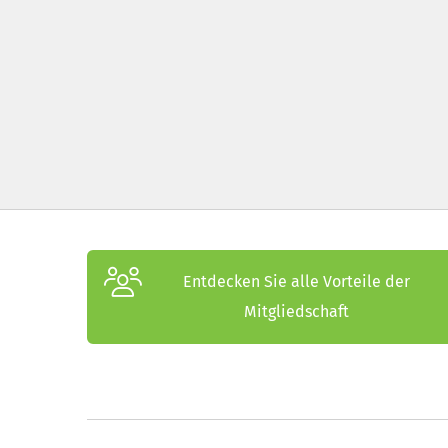
Entdecken Sie alle Vorteile der
Mitgliedschaft