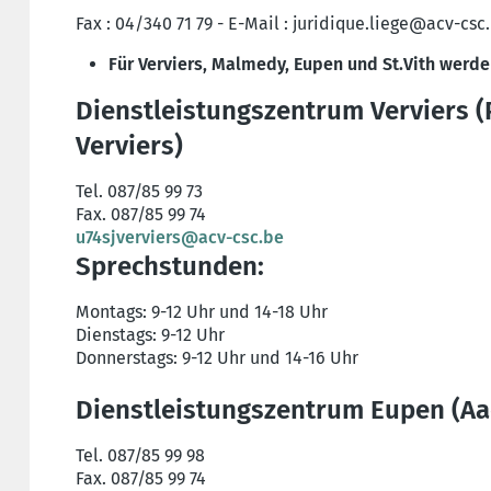
Fax : 04/340 71 79 - E-Mail : juridique.liege@acv-csc
Für Verviers, Malmedy, Eupen und St.Vith werde
Dienstleistungszentrum Verviers (
Verviers)
Tel. 087/85 99 73
Fax. 087/85 99 74
u74sjverviers@acv-csc.be
Sprechstunden:
Montags: 9-12 Uhr und 14-18 Uhr
Dienstags: 9-12 Uhr
Donnerstags: 9-12 Uhr und 14-16 Uhr
Dienstleistungszentrum Eupen (Aa
Tel. 087/85 99 98
Fax. 087/85 99 74