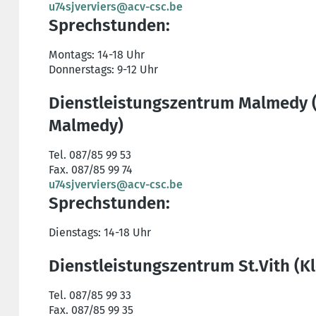
u74sjverviers@acv-csc.be
Sprechstunden:
Montags: 14-18 Uhr
Donnerstags: 9-12 Uhr
Dienstleistungszentrum Malmedy (R
Malmedy)
Tel. 087/85 99 53
Fax. 087/85 99 74
u74sjverviers@acv-csc.be
Sprechstunden:
Dienstags: 14-18 Uhr
Dienstleistungszentrum St.Vith (Klo
Tel. 087/85 99 33
Fax. 087/85 99 35