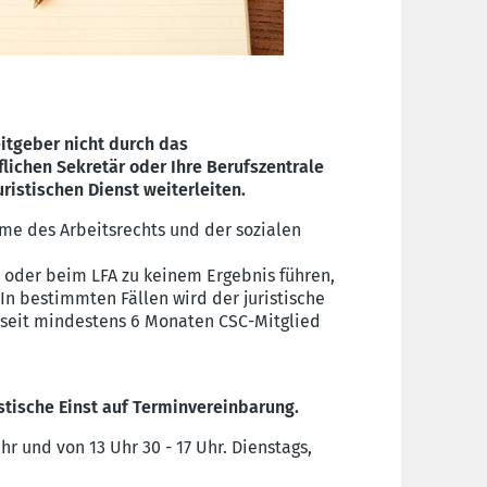
eitgeber nicht durch das
lichen Sekretär oder Ihre Berufszentrale
ristischen Dienst weiterleiten.
me des Arbeitsrechts und der sozialen
 oder beim LFA zu keinem Ergebnis führen,
 In bestimmten Fällen wird der juristische
e seit mindestens 6 Monaten CSC-Mitglied
stische Einst auf Terminvereinbarung.
hr und von 13 Uhr 30 - 17 Uhr. Dienstags,