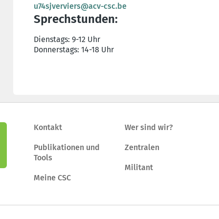
u74sjverviers@acv-csc.be
Sprechstunden:
Dienstags: 9-12 Uhr
Donnerstags: 14-18 Uhr
Kontakt
Wer sind wir?
Publikationen und
Zentralen
Tools
Militant
Meine CSC