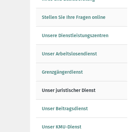
Stellen Sie Ihre Fragen online
Unsere Dienstleistungszentren
Unser Arbeitslosendienst
Grenzgängerdienst
Unser juristischer Dienst
Unser Beitragsdienst
Unser KMU-Dienst