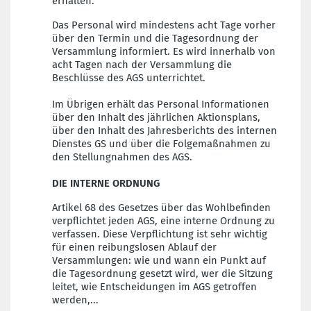
erhalten.
Das Personal wird mindestens acht Tage vorher
über den Termin und die Tagesordnung der
Versammlung informiert. Es wird innerhalb von
acht Tagen nach der Versammlung die
Beschlüsse des AGS unterrichtet.
Im Übrigen erhält das Personal Informationen
über den Inhalt des jährlichen Aktionsplans,
über den Inhalt des Jahresberichts des internen
Dienstes GS und über die Folgemaßnahmen zu
den Stellungnahmen des AGS.
DIE INTERNE ORDNUNG
Artikel 68 des Gesetzes über das Wohlbefinden
verpflichtet jeden AGS, eine interne Ordnung zu
verfassen. Diese Verpflichtung ist sehr wichtig
für einen reibungslosen Ablauf der
Versammlungen: wie und wann ein Punkt auf
die Tagesordnung gesetzt wird, wer die Sitzung
leitet, wie Entscheidungen im AGS getroffen
werden,...