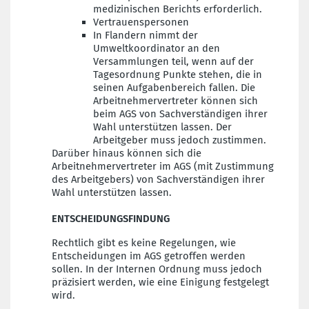
medizinischen Berichts erforderlich.
Vertrauenspersonen
In Flandern nimmt der
Umweltkoordinator an den
Versammlungen teil, wenn auf der
Tagesordnung Punkte stehen, die in
seinen Aufgabenbereich fallen. Die
Arbeitnehmervertreter können sich
beim AGS von Sachverständigen ihrer
Wahl unterstützen lassen. Der
Arbeitgeber muss jedoch zustimmen.
Darüber hinaus können sich die
Arbeitnehmervertreter im AGS (mit Zustimmung
des Arbeitgebers) von Sachverständigen ihrer
Wahl unterstützen lassen.
ENTSCHEIDUNGSFINDUNG
Rechtlich gibt es keine Regelungen, wie
Entscheidungen im AGS getroffen werden
sollen. In der Internen Ordnung muss jedoch
präzisiert werden, wie eine Einigung festgelegt
wird.