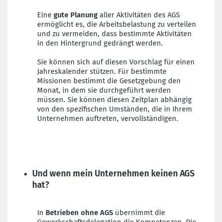
Eine
gute Planung
aller Aktivitäten des AGS
ermöglicht es, die Arbeitsbelastung zu verteilen
und zu vermeiden, dass bestimmte Aktivitäten
in den Hintergrund gedrängt werden.
Sie können sich auf diesen Vorschlag für einen
Jahreskalender stützen. Für bestimmte
Missionen bestimmt die Gesetzgebung den
Monat, in dem sie durchgeführt werden
müssen. Sie können diesen Zeitplan abhängig
von den spezifischen Umständen, die in Ihrem
Unternehmen auftreten, vervollständigen.
Und wenn mein Unternehmen keinen AGS
hat?
In
Betrieben ohne AGS
übernimmt die