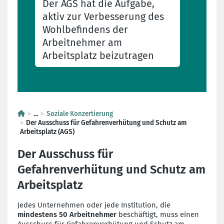
Der AGS hat die Aufgabe,
aktiv zur Verbesserung des
Wohlbefindens der
Arbeitnehmer am
Arbeitsplatz beizutragen
...
Soziale Konzertierung
Der Ausschuss für Gefahrenverhütung und Schutz am
Arbeitsplatz (AGS)
Der Ausschuss für
Gefahrenverhütung und Schutz am
Arbeitsplatz
Jedes Unternehmen oder jede Institution, die
mindestens 50 Arbeitnehmer
beschäftigt, muss einen