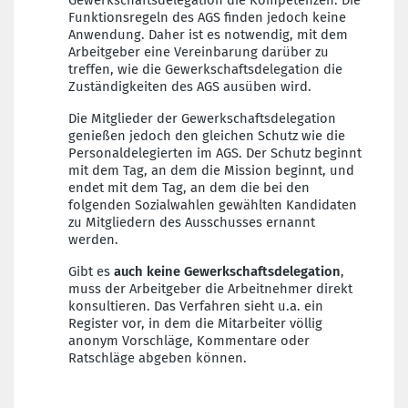
Gewerkschaftsdelegation die Kompetenzen. Die
Funktionsregeln des AGS finden jedoch keine
Anwendung. Daher ist es notwendig, mit dem
Arbeitgeber eine Vereinbarung darüber zu
treffen, wie die Gewerkschaftsdelegation die
Zuständigkeiten des AGS ausüben wird.
Die Mitglieder der Gewerkschaftsdelegation
genießen jedoch den gleichen Schutz wie die
Personaldelegierten im AGS. Der Schutz beginnt
mit dem Tag, an dem die Mission beginnt, und
endet mit dem Tag, an dem die bei den
folgenden Sozialwahlen gewählten Kandidaten
zu Mitgliedern des Ausschusses ernannt
werden.
Gibt es
auch
keine Gewerkschaftsdelegation
,
muss der Arbeitgeber die Arbeitnehmer direkt
konsultieren. Das Verfahren sieht u.a. ein
Register vor, in dem die Mitarbeiter völlig
anonym Vorschläge, Kommentare oder
Ratschläge abgeben können.