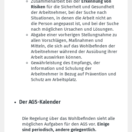
Zusammenarbeit bei der
Erkennung von
Risiken
für die Sicherheit und Gesundheit
der Arbeitnehmer, bei der Suche nach
Situationen, in denen die Arbeit nicht an
die Person angepasst ist, und bei der Suche
nach möglichen Ursachen und Lösungen.
Abgabe einer vorherigen Stellungnahme zu
allen Vorschlägen, Maßnahmen und
Mitteln, die sich auf das Wohlbefinden der
Arbeitnehmer während der Ausübung ihrer
Arbeit auswirken können.
Gewährleistung des Empfangs, der
Information und Schulung der
Arbeitnehmer in Bezug auf Prävention und
Schutz am Arbeitsplatz.
Der AGS-Kalender
Die Regelung über das Wohlbefinden sieht alle
möglichen Aufgaben für den AGS vor.
Einige
sind periodisch, andere gelegentlich.