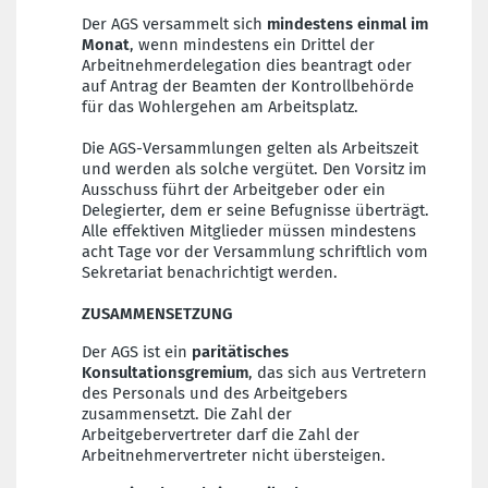
Der AGS versammelt sich
mindestens einmal im
Monat
, wenn mindestens ein Drittel der
Arbeitnehmerdelegation dies beantragt oder
auf Antrag der Beamten der Kontrollbehörde
für das Wohlergehen am Arbeitsplatz.
Die AGS-Versammlungen gelten als Arbeitszeit
und werden als solche vergütet. Den Vorsitz im
Ausschuss führt der Arbeitgeber oder ein
Delegierter, dem er seine Befugnisse überträgt.
Alle effektiven Mitglieder müssen mindestens
acht Tage vor der Versammlung schriftlich vom
Sekretariat benachrichtigt werden.
ZUSAMMENSETZUNG
Der AGS ist ein
paritätisches
Konsultationsgremium
, das sich aus Vertretern
des Personals und des Arbeitgebers
zusammensetzt. Die Zahl der
Arbeitgebervertreter darf die Zahl der
Arbeitnehmervertreter nicht übersteigen.