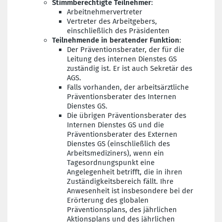
Stimmberechtigte Teilnehmer
:
Arbeitnehmervertreter
Vertreter des Arbeitgebers,
einschließlich des Präsidenten
Teilnehmende in beratender Funktion
:
Der Präventionsberater, der für die
Leitung des internen Dienstes GS
zuständig ist. Er ist auch Sekretär des
AGS.
Falls vorhanden, der arbeitsärztliche
Präventionsberater des Internen
Dienstes GS.
Die übrigen Präventionsberater des
Internen Dienstes GS und die
Präventionsberater des Externen
Dienstes GS (einschließlich des
Arbeitsmediziners), wenn ein
Tagesordnungspunkt eine
Angelegenheit betrifft, die in ihren
Zuständigkeitsbereich fällt. Ihre
Anwesenheit ist insbesondere bei der
Erörterung des globalen
Präventionsplans, des jährlichen
Aktionsplans und des jährlichen