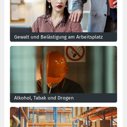
Gewalt und Belästigung am Arbeitsplatz
Alkohol, Tabak und Drogen
Die Zeichen erkennen und auf angemessene Weise
auf Suchtprobleme am Arbeitsplatz antworten