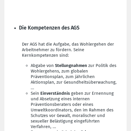
Die Kompetenzen des AGS
Der AGS hat die Aufgabe, das Wohlergehen der
Arbeitnehmer zu fördern. Seine
Kernkompetenzen sind:
Abgabe von
Stellungnahmen
zur Politik des
Wohlergehens, zum globalen
Präventionsplan, zum jährlichen
Aktionsplan, zur Gesundheitsüberwachung,
...
Sein
Einverständnis
geben zur Ernennung
und Absetzung eines internen
Präventionsberaters oder eines
Umweltkoordinators, den im Rahmen des
Schutzes vor Gewalt, moralischer und
sexueller Belästigung eingeführten
Verfahren, ...