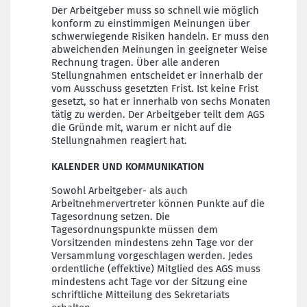
Der Arbeitgeber muss so schnell wie möglich
konform zu einstimmigen Meinungen über
schwerwiegende Risiken handeln. Er muss den
abweichenden Meinungen in geeigneter Weise
Rechnung tragen. Über alle anderen
Stellungnahmen entscheidet er innerhalb der
vom Ausschuss gesetzten Frist. Ist keine Frist
gesetzt, so hat er innerhalb von sechs Monaten
tätig zu werden. Der Arbeitgeber teilt dem AGS
die Gründe mit, warum er nicht auf die
Stellungnahmen reagiert hat.
KALENDER UND KOMMUNIKATION
Sowohl Arbeitgeber- als auch
Arbeitnehmervertreter können Punkte auf die
Tagesordnung setzen. Die
Tagesordnungspunkte müssen dem
Vorsitzenden mindestens zehn Tage vor der
Versammlung vorgeschlagen werden. Jedes
ordentliche (effektive) Mitglied des AGS muss
mindestens acht Tage vor der Sitzung eine
schriftliche Mitteilung des Sekretariats