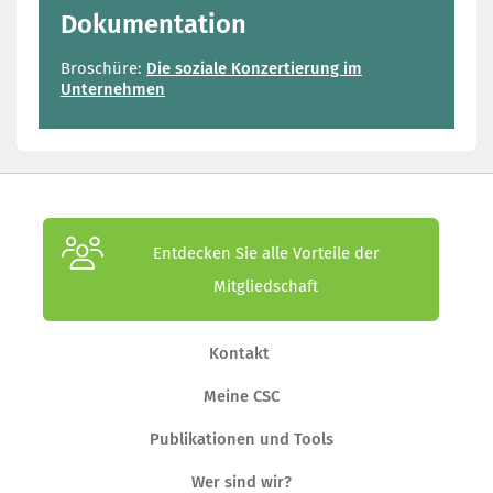
Dokumentation
Broschüre:
Die soziale Konzertierung im
Unternehmen
Entdecken Sie alle Vorteile der
Mitgliedschaft
Kontakt
Meine CSC
Publikationen und Tools
Wer sind wir?