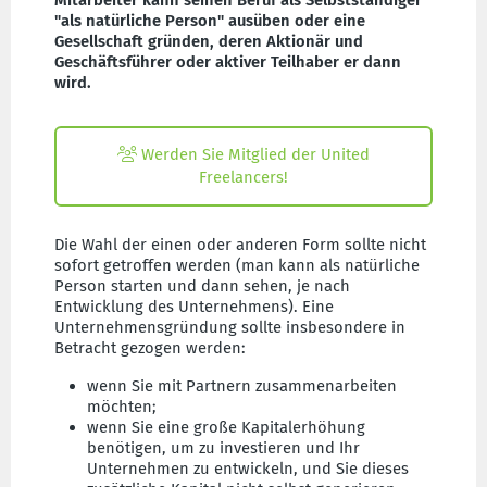
Mitarbeiter kann seinen Beruf als Selbstständiger
"als natürliche Person" ausüben oder eine
Gesellschaft gründen, deren Aktionär und
Geschäftsführer oder aktiver Teilhaber er dann
wird.
Werden Sie Mitglied der United
Freelancers!
Die Wahl der einen oder anderen Form sollte nicht
sofort getroffen werden (man kann als natürliche
Person starten und dann sehen, je nach
Entwicklung des Unternehmens). Eine
Unternehmensgründung sollte insbesondere in
Betracht gezogen werden:
wenn Sie mit Partnern zusammenarbeiten
möchten;
wenn Sie eine große Kapitalerhöhung
benötigen, um zu investieren und Ihr
Unternehmen zu entwickeln, und Sie dieses