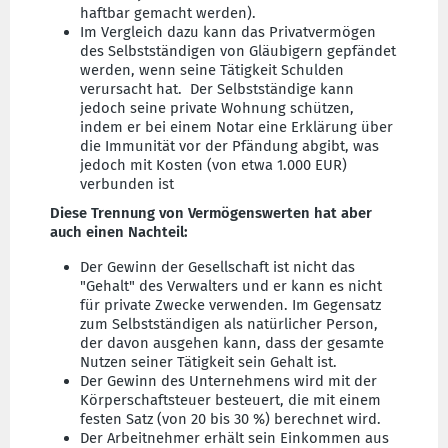
haftbar gemacht werden).
Im Vergleich dazu kann das Privatvermögen
des Selbstständigen von Gläubigern gepfändet
werden, wenn seine Tätigkeit Schulden
verursacht hat. Der Selbstständige kann
jedoch seine private Wohnung schützen,
indem er bei einem Notar eine Erklärung über
die Immunität vor der Pfändung abgibt, was
jedoch mit Kosten (von etwa 1.000 EUR)
verbunden ist
Diese Trennung von Vermögenswerten hat aber
auch einen Nachteil:
Der Gewinn der Gesellschaft ist nicht das
"Gehalt" des Verwalters und er kann es nicht
für private Zwecke verwenden. Im Gegensatz
zum Selbstständigen als natürlicher Person,
der davon ausgehen kann, dass der gesamte
Nutzen seiner Tätigkeit sein Gehalt ist.
Der Gewinn des Unternehmens wird mit der
Körperschaftsteuer besteuert, die mit einem
festen Satz (von 20 bis 30 %) berechnet wird.
Der Arbeitnehmer erhält sein Einkommen aus