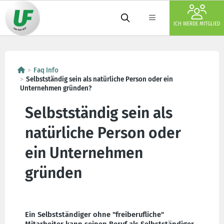
ICH WERDE MITGLIED
Faq Info
Selbstständig sein als natürliche Person oder ein
Unternehmen gründen?
Selbstständig sein als
natürliche Person oder
ein Unternehmen
gründen
Ein Selbstständiger ohne "freiberufliche"