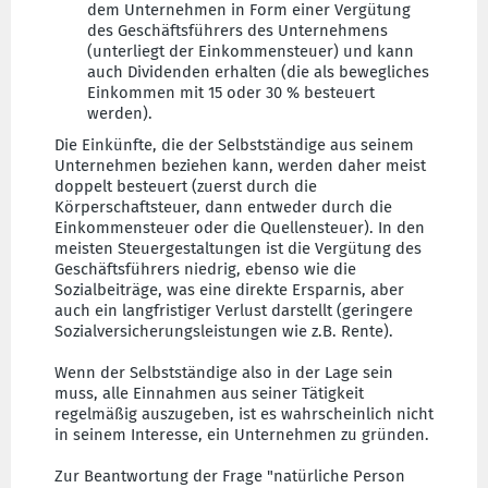
dem Unternehmen in Form einer Vergütung
des Geschäftsführers des Unternehmens
(unterliegt der Einkommensteuer) und kann
auch Dividenden erhalten (die als bewegliches
Einkommen mit 15 oder 30 % besteuert
werden).
Die Einkünfte, die der Selbstständige aus seinem
Unternehmen beziehen kann, werden daher meist
doppelt besteuert (zuerst durch die
Körperschaftsteuer, dann entweder durch die
Einkommensteuer oder die Quellensteuer). In den
meisten Steuergestaltungen ist die Vergütung des
Geschäftsführers niedrig, ebenso wie die
Sozialbeiträge, was eine direkte Ersparnis, aber
auch ein langfristiger Verlust darstellt (geringere
Sozialversicherungsleistungen wie z.B. Rente).
Wenn der Selbstständige also in der Lage sein
muss, alle Einnahmen aus seiner Tätigkeit
regelmäßig auszugeben, ist es wahrscheinlich nicht
in seinem Interesse, ein Unternehmen zu gründen.
Zur Beantwortung der Frage "natürliche Person