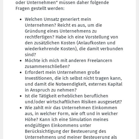
oder Unternehmen" müssen daher folgende
Fragen gestellt werden:
Welchen Umsatz generiert mein
Unternehmen? Reicht es aus, um die
Gründung eines Unternehmens zu
rechtfertigen? Habe ich eine Vorstellung von
den zusätzlichen Kosten (Anlaufkosten und
wiederkehrende Kosten), die damit verbunden
sind?
Möchte ich mich mit anderen Freelancern
zusammenschließen?
Erfordert mein Unternehmen große
Investitionen, die ich selbst nicht tragen kann,
und damit die Notwendigkeit, externes Kapital
in Anspruch zu nehmen?
Ist die Tätigkeit erheblichen beruflichen
und/oder wirtschaftlichen Risiken ausgesetzt?
Wie zahlt mir das Unternehmen Einkommen
aus, in welcher Form, wie oft und in welcher
Höhe? Kann ich eine Simulation meines
endgültigen Einkommens unter
Berücksichtigung der Besteuerung des
Unternehmens und meiner Besteuerung als