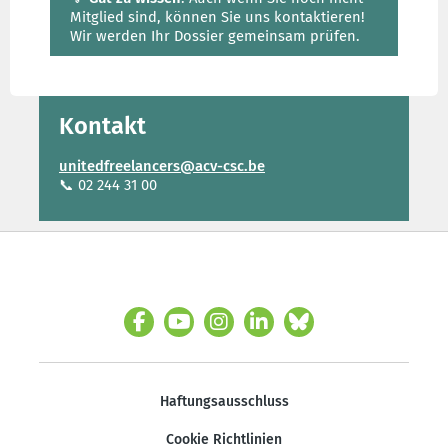
Mitglied sind, können Sie uns kontaktieren!
Wir werden Ihr Dossier gemeinsam prüfen.
Kontakt
unitedfreelancers@acv-csc.be
📞 02 244 31 00
Haftungsausschluss
Cookie Richtlinien