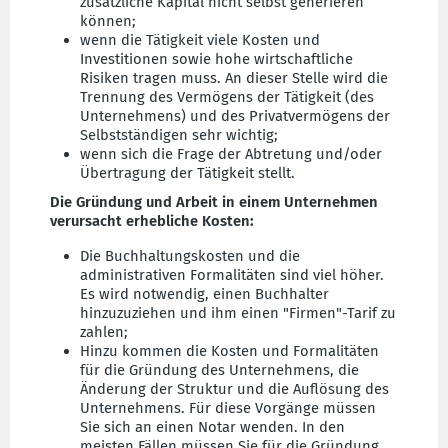
zusätzliche Kapital nicht selbst generieren
können;
wenn die Tätigkeit viele Kosten und
Investitionen sowie hohe wirtschaftliche
Risiken tragen muss. An dieser Stelle wird die
Trennung des Vermögens der Tätigkeit (des
Unternehmens) und des Privatvermögens der
Selbstständigen sehr wichtig;
wenn sich die Frage der Abtretung und/oder
Übertragung der Tätigkeit stellt.
Die Gründung und Arbeit in einem Unternehmen
verursacht erhebliche Kosten:
Die Buchhaltungskosten und die
administrativen Formalitäten sind viel höher.
Es wird notwendig, einen Buchhalter
hinzuzuziehen und ihm einen "Firmen"-Tarif zu
zahlen;
Hinzu kommen die Kosten und Formalitäten
für die Gründung des Unternehmens, die
Änderung der Struktur und die Auflösung des
Unternehmens. Für diese Vorgänge müssen
Sie sich an einen Notar wenden. In den
meisten Fällen müssen Sie für die Gründung