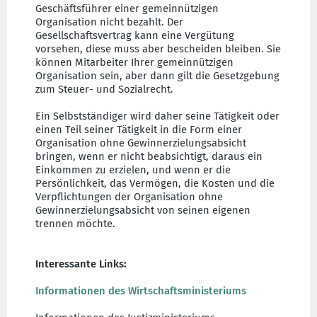
Geschäftsführer einer gemeinnützigen
Organisation nicht bezahlt. Der
Gesellschaftsvertrag kann eine Vergütung
vorsehen, diese muss aber bescheiden bleiben. Sie
können Mitarbeiter Ihrer gemeinnützigen
Organisation sein, aber dann gilt die Gesetzgebung
zum Steuer- und Sozialrecht.
Ein Selbstständiger wird daher seine Tätigkeit oder
einen Teil seiner Tätigkeit in die Form einer
Organisation ohne Gewinnerzielungsabsicht
bringen, wenn er nicht beabsichtigt, daraus ein
Einkommen zu erzielen, und wenn er die
Persönlichkeit, das Vermögen, die Kosten und die
Verpflichtungen der Organisation ohne
Gewinnerzielungsabsicht von seinen eigenen
trennen möchte.
Interessante Links:
Informationen des Wirtschaftsministeriums