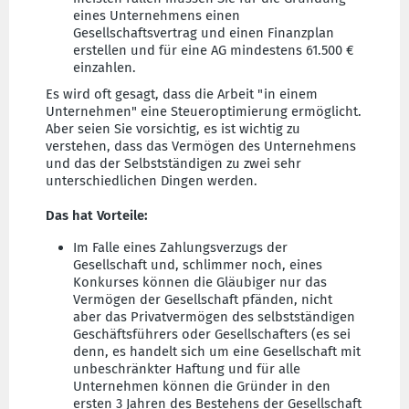
eines Unternehmens einen
Gesellschaftsvertrag und einen Finanzplan
erstellen und für eine AG mindestens 61.500 €
einzahlen.
Es wird oft gesagt, dass die Arbeit "in einem
Unternehmen" eine Steueroptimierung ermöglicht.
Aber seien Sie vorsichtig, es ist wichtig zu
verstehen, dass das Vermögen des Unternehmens
und das der Selbstständigen zu zwei sehr
unterschiedlichen Dingen werden.
Das hat Vorteile:
Im Falle eines Zahlungsverzugs der
Gesellschaft und, schlimmer noch, eines
Konkurses können die Gläubiger nur das
Vermögen der Gesellschaft pfänden, nicht
aber das Privatvermögen des selbstständigen
Geschäftsführers oder Gesellschafters (es sei
denn, es handelt sich um eine Gesellschaft mit
unbeschränkter Haftung und für alle
Unternehmen können die Gründer in den
ersten 3 Jahren des Bestehens der Gesellschaft