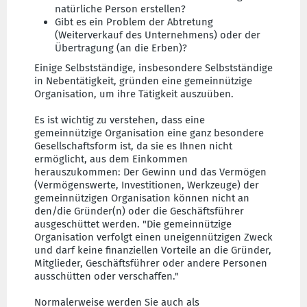
natürliche Person erstellen?
Gibt es ein Problem der Abtretung
(Weiterverkauf des Unternehmens) oder der
Übertragung (an die Erben)?
Einige Selbstständige, insbesondere Selbstständige
in Nebentätigkeit, gründen eine gemeinnützige
Organisation, um ihre Tätigkeit auszuüben.
Es ist wichtig zu verstehen, dass eine
gemeinnützige Organisation eine ganz besondere
Gesellschaftsform ist, da sie es Ihnen nicht
ermöglicht, aus dem Einkommen
herauszukommen: Der Gewinn und das Vermögen
(Vermögenswerte, Investitionen, Werkzeuge) der
gemeinnützigen Organisation können nicht an
den/die Gründer(n) oder die Geschäftsführer
ausgeschüttet werden. "Die gemeinnützige
Organisation verfolgt einen uneigennützigen Zweck
und darf keine finanziellen Vorteile an die Gründer,
Mitglieder, Geschäftsführer oder andere Personen
ausschütten oder verschaffen."
Normalerweise werden Sie auch als